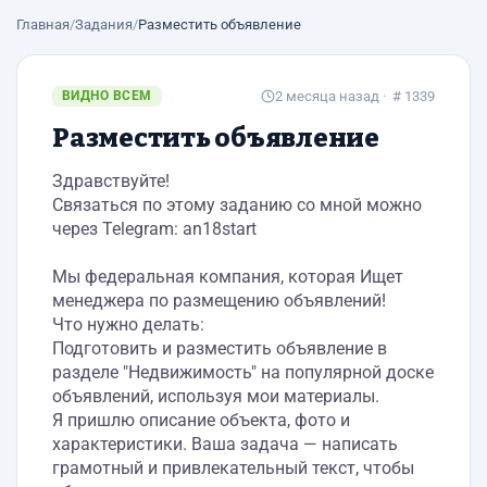
Главная
/
Задания
/
Разместить объявление
ВИДНО ВСЕМ
2 месяца назад
· # 1339
Разместить объявление
Здравствуйте!
Связаться по этому заданию со мной можно
через Telegram: an18start
Мы федеральная компания, которая Ищет
менеджера по размещению объявлений!
Что нужно делать:
Подготовить и разместить объявление в
разделе "Недвижимость" на популярной доске
объявлений, используя мои материалы.
Я пришлю описание объекта, фото и
характеристики. Ваша задача — написать
грамотный и привлекательный текст, чтобы