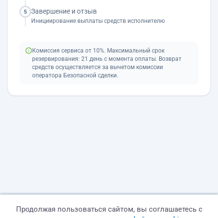
Завершение и отзыв
5
Инициирование выплаты средств исполнителю
Комиссия сервиса от 10%. Максимальный срок
резервирования: 21 день с момента оплаты. Возврат
средств осуществляется за вычетом комиссии
оператора Безопасной сделки.
Продолжая пользоваться сайтом, вы соглашаетесь с