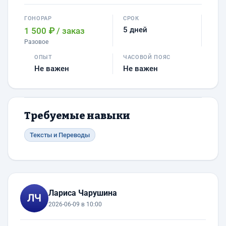
ГОНОРАР
СРОК
5 дней
1 500 ₽
/ заказ
Разовое
ОПЫТ
ЧАСОВОЙ ПОЯС
Не важен
Не важен
Требуемые навыки
Тексты и Переводы
Лариса Чарушина
2026-06-09 в 10:00