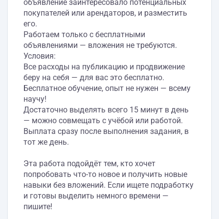
объявление заинтересовало потенциальных
покупателей или арендаторов, и разместить
его.
Работаем только с бесплатными
объявлениями — вложения не требуются.
Условия:
Все расходы на публикацию и продвижение
беру на себя — для вас это бесплатно.
Бесплатное обучение, опыт не нужен — всему
научу!
Достаточно выделять всего 15 минут в день
— можно совмещать с учёбой или работой.
Выплата сразу после выполнения задания, в
тот же день.
Эта работа подойдёт тем, кто хочет
попробовать что-то новое и получить новые
навыки без вложений. Если ищете подработку
и готовы выделить немного времени —
пишите!