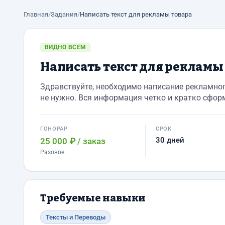
Главная
/
Задания
/
Написать текст для рекламы товара
ВИДНО ВСЕМ
Написать текст для рекламы
Здравствуйте, необходимо написание рекламног
не нужно. Вся информация четко и кратко сформ
ГОНОРАР
СРОК
30 дней
25 000 ₽
/ заказ
Разовое
Требуемые навыки
Тексты и Переводы