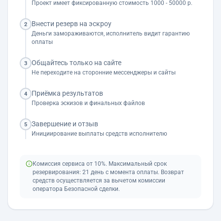
Проект имеет фиксированную стоимость 1000 - 50000 р.
Внести резерв на эскроу
2
Деньги замораживаются, исполнитель видит гарантию
оплаты
Общайтесь только на сайте
3
Не переходите на сторонние мессенджеры и сайты
Приёмка результатов
4
Проверка эскизов и финальных файлов
Завершение и отзыв
5
Инициирование выплаты средств исполнителю
Комиссия сервиса от 10%. Максимальный срок
резервирования: 21 день с момента оплаты. Возврат
средств осуществляется за вычетом комиссии
оператора Безопасной сделки.