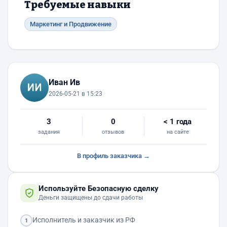
Требуемые навыки
Маркетинг и Продвижение
Иван Ив
2026-05-21 в 15:23
3
0
< 1 года
задания
отзывов
на сайте
В профиль заказчика →
Используйте Безопасную сделку
Деньги защищены до сдачи работы
Исполнитель и заказчик из РФ
1