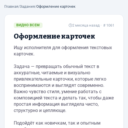
Главная
/
Задания
/
Оформление карточек
ВИДНО ВСЕМ
2 месяца назад
· # 1061
Оформление карточек
Ищу исполнителя для оформления текстовых
карточек.
Задача — превращать обычный текст в
аккуратные, читаемые и визуально
привлекательные карточки, которые легко
воспринимаются и выглядят современно.
Важно чувство стиля, умение работать с
композицией текста и делать так, чтобы даже
простая информация выглядела чисто,
структурно и цепляюще.
Подойдёт как новичкам, так и опытным