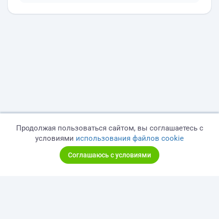
Продолжая пользоваться сайтом, вы соглашаетесь с
условиями
использования файлов cookie
Соглашаюсь с условиями
© 2026 freelance.ru
Сервисы
Помощь
Поиск