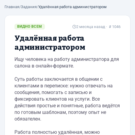
Главная
/
Задания
/
Удалённая работа администратором
ВИДНО ВСЕМ
2 месяца назад
· # 1046
Удалённая работа
администратором
Ищу человека на работу администратора для
салона в онлайн-формате.
Суть работы заключается в общении с
клиентами в переписке: нужно отвечать на
сообщения, помогать с записью и
фиксировать клиентов на услуги. Все
действия простые и понятные, работа ведётся
по готовым шаблонам, поэтому опыт не
обязателен.
Работа полностью удалённая, можно