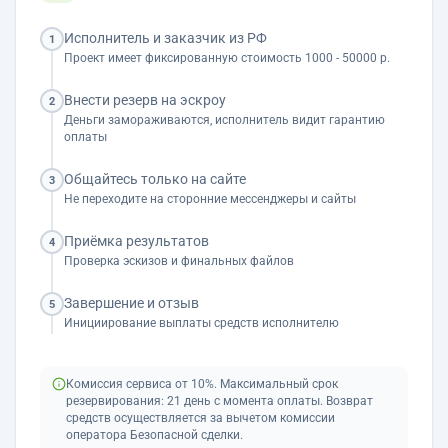
Исполнитель и заказчик из РФ
1
Проект имеет фиксированную стоимость 1000 - 50000 р.
Внести резерв на эскроу
2
Деньги замораживаются, исполнитель видит гарантию
оплаты
Общайтесь только на сайте
3
Не переходите на сторонние мессенджеры и сайты
Приёмка результатов
4
Проверка эскизов и финальных файлов
Завершение и отзыв
5
Инициирование выплаты средств исполнителю
Комиссия сервиса от 10%. Максимальный срок
резервирования: 21 день с момента оплаты. Возврат
средств осуществляется за вычетом комиссии
оператора Безопасной сделки.