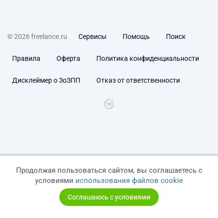
© 2026 freelance.ru
Сервисы
Помощь
Поиск
Правила
Оферта
Политика конфиденциальности
Дисклеймер о ЗоЗПП
Отказ от ответственности
Продолжая пользоваться сайтом, вы соглашаетесь с
условиями
использования файлов cookie
Соглашаюсь с условиями