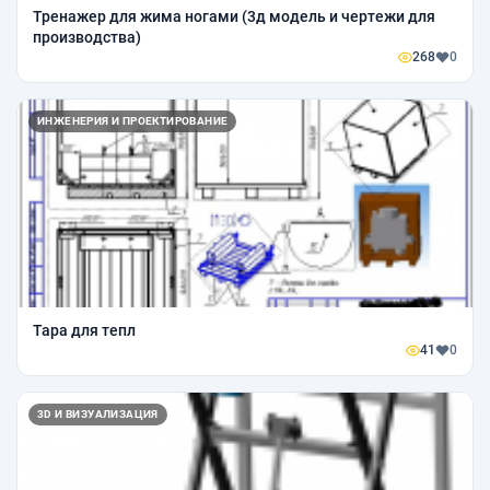
Тренажер для жима ногами (3д модель и чертежи для
производства)
268
0
ИНЖЕНЕРИЯ И ПРОЕКТИРОВАНИЕ
Тара для тепл
41
0
3D И ВИЗУАЛИЗАЦИЯ