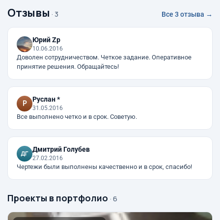
Отзывы
· 3
Все 3 отзыва →
Юрий Zp
10.06.2016
Доволен сотрудничеством. Четкое задание. Оперативное
принятие решения. Обращайтесь!
Руслан *
31.05.2016
Все выполнено четко и в срок. Советую.
Дмитрий Голубев
27.02.2016
Чертежи были выполнены качественно и в срок, спасибо!
Проекты в портфолио
· 6