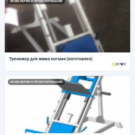
ИНЖЕНЕРИЯ И ПРОЕКТИРОВАНИЕ
Тренажер для жима ногами (изготовлен)
41
0
ИНЖЕНЕРИЯ И ПРОЕКТИРОВАНИЕ