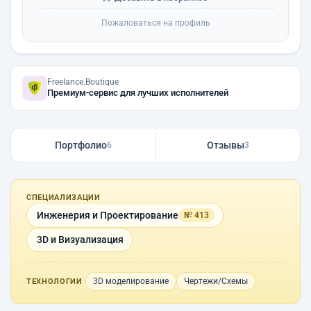
Пожаловаться на профиль
Freelance.Boutique
Премиум-сервис для лучших исполнителей
Портфолио
Отзывы
6
3
СПЕЦИАЛИЗАЦИИ
Инженерия и Проектирование
№ 413
3D и Визуализация
3D моделирование
Чертежи/Схемы
ТЕХНОЛОГИИ