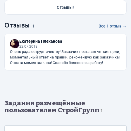
Отзывы
1
Отзывы
· 1
Все 1 отзыв →
Екатерина Плеханова
22.07.2018
Очень рада сотрудничеству! Заказчик поставил четкие цели,
моментальный ответ на правки, рекомендую как заказчика!
Оплата моментальная! Спасибо большое за работу!
Задания размещённые
пользователем СтройГрупп
1