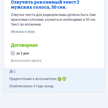
Озвучить рекламный текст 2
мужских голоса, 30 сек.
Озвучка текста для радиорекламы должна быть 2мя
мужскими голосами, уложиться необходимо в 30 сек.
Текст во вложении.
Музыка и Звук
Договорная
за 2 дня
Безопасная сделка
2
Предпочтения к исполнителю:
Опубликовано
4 года назад