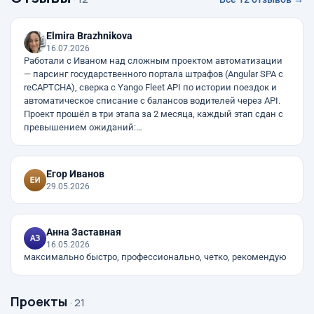
Elmira Brazhnikova
16.07.2026
Работали с Иваном над сложным проектом автоматизации
— парсинг государственного портала штрафов (Angular SPA с
reCAPTCHA), сверка с Yango Fleet API по истории поездок и
автоматическое списание с балансов водителей через API.
Проект прошёл в три этапа за 2 месяца, каждый этап сдан с
превышением ожиданий:…
Егор Иванов
29.05.2026
Анна Заставная
16.05.2026
максимально быстро, профессионально, четко, рекомендую
Проекты
· 21