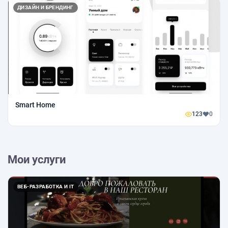
ДИЗАЙН И БРЕНДИНГ
Smart Home
123
0
Мои услуги
ВЕБ-РАЗРАБОТКА И IT