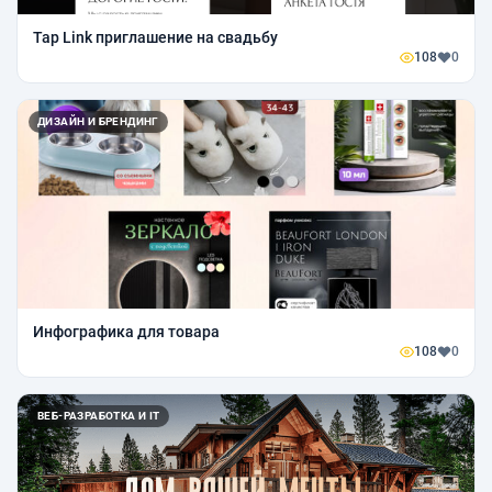
Tap Link приглашение на свадьбу
108
0
ДИЗАЙН И БРЕНДИНГ
Инфографика для товара
108
0
ВЕБ-РАЗРАБОТКА И IT