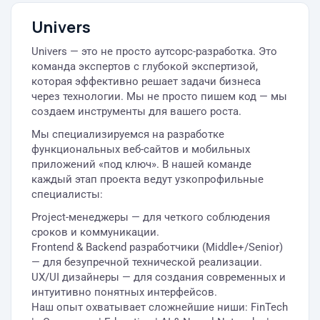
Univers
Univers — это не просто аутсорс-разработка. Это
команда экспертов с глубокой экспертизой,
которая эффективно решает задачи бизнеса
через технологии. Мы не просто пишем код — мы
создаем инструменты для вашего роста.
Мы специализируемся на разработке
функциональных веб-сайтов и мобильных
приложений «под ключ». В нашей команде
каждый этап проекта ведут узкопрофильные
специалисты:
Project-менеджеры — для четкого соблюдения
сроков и коммуникации.
Frontend & Backend разработчики (Middle+/Senior)
— для безупречной технической реализации.
UX/UI дизайнеры — для создания современных и
интуитивно понятных интерфейсов.
Наш опыт охватывает сложнейшие ниши: FinTech