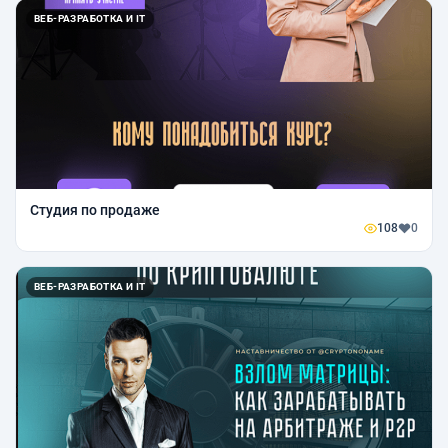
ВЕБ-РАЗРАБОТКА И IT
Студия по продаже
108
0
ВЕБ-РАЗРАБОТКА И IT