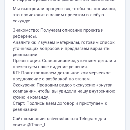
Мы выстроили процесс так, чтобы вы понимали,
что происходит с вашим проектом в любую
секунду:
Знакомство: Получаем описание проекта и
референсы.
Аналитика: Изучаем материалы, готовим список
уточняющих вопросов и предлагаем варианты
реализации.
Презентация: Созваниваемся, уточняем детали и
презентуем наше видение решения.
КП: Подготавливаем детальное коммерческое
предложение с разбивкой по этапам.
Экскурсия: Проводим видео-экскурсию «внутри
компании», чтобы вы увидели нашу внутреннюю
кухню и команду.
Старт: Подписываем договор и приступаем к
реализации!
Сайт компании: universstudio.ru Telegram для
связи: @Trace_I