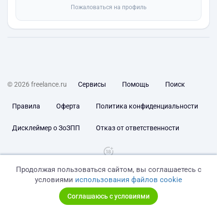
Пожаловаться на профиль
© 2026 freelance.ru
Сервисы
Помощь
Поиск
Правила
Оферта
Политика конфиденциальности
Дисклеймер о ЗоЗПП
Отказ от ответственности
Продолжая пользоваться сайтом, вы соглашаетесь с
условиями
использования файлов cookie
Соглашаюсь с условиями