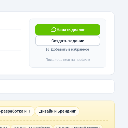
Начать диалог
Создать задание
Добавить в избранное
Пожаловаться на профиль
-разработка и IT
Дизайн и Брендинг