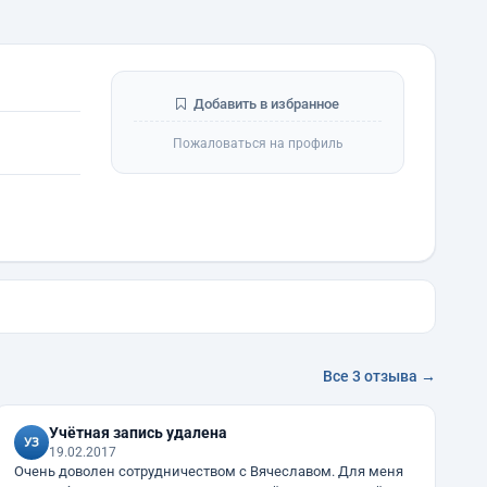
Добавить в избранное
Пожаловаться на профиль
Все 3 отзыва →
Учётная запись удалена
19.02.2017
Очень доволен сотрудничеством с Вячеславом. Для меня