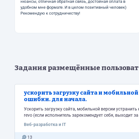
нюансы, отличная обратная связь, достойная оплата в
удобном мне формате. И в целом позитивный человек)
Рекомендую к сотрудничеству!
Задания размещённые пользоват
ускорить загрузку сайта и мобильной
ошибки. для начала.
Ускорить загрузку сайта, мобильной версии устранить крит
revo (если исполнитель зарекомендует себя, выходит з
Веб-разработка и IT
13