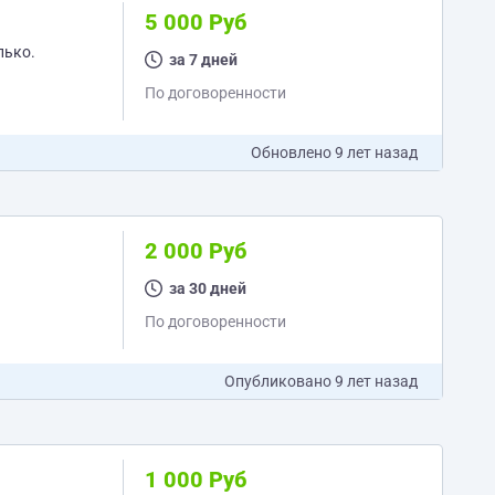
5 000 Руб
за 7 дней
По договоренности
Обновлено
9 лет назад
2 000 Руб
за 30 дней
По договоренности
Опубликовано
9 лет назад
1 000 Руб