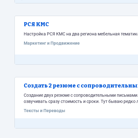
РСЯ КМС
Маркетинг и Продвижение
Создать 2 резюме с сопроводительн
Создание двух резюме с сопроводительными письмами. 
озвучивать сразу стоимость и сроки. Тут бываю редко
Тексты и Переводы