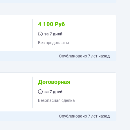
4 100 Руб
за 7 дней
Без предоплаты
Опубликовано
7 лет назад
Договорная
за 7 дней
Безопасная сделка
Опубликовано
7 лет назад