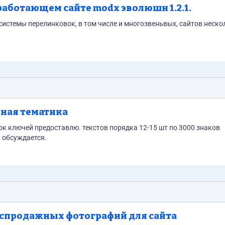
аботающем сайте modx эволюшн 1.2.1.
ьная тематика
ок ключей предоставлю. текстов порядка 12-15 шт по 3000 знаков
 обсуждается.
аспродажных фотографий для сайта