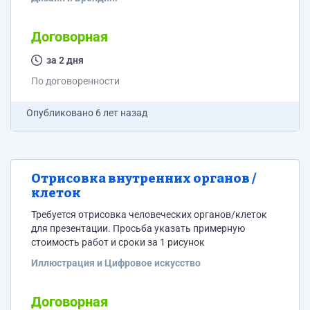
Договорная
за 2 дня
По договоренности
Опубликовано
6 лет назад
Отрисовка внутренних органов /
клеток
Требуется отрисовка человеческих органов/клеток
для презентации. Просьба указать примерную
стоимость работ и сроки за 1 рисунок
Иллюстрация и Цифровое искусство
Договорная