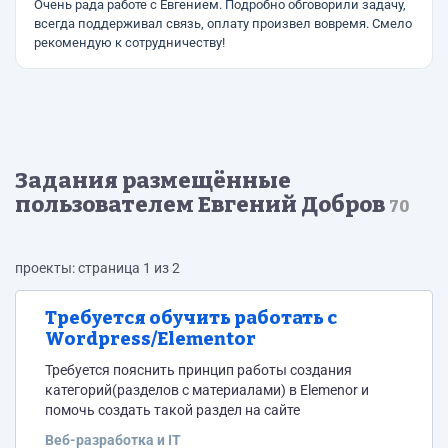
Очень рада работе с Евгением. Подробно обговорили задачу,
всегда поддерживал связь, оплату произвел вовремя. Смело
рекомендую к сотрудничеству!
Задания размещённые
пользователем Евгений Добров
70
проекты: страница 1 из 2
Требуется обучить работать с
Wordpress/Elementor
Требуется пояснить принцип работы создания
категорий(разделов с материалами) в Elemenor и
помочь создать такой раздел на сайте
Веб-разработка и IT