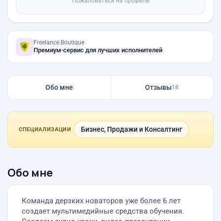
Пожаловаться на профиль
Freelance.Boutique
Премиум-сервис для лучших исполнителей
Обо мне
Отзывы
18
Бизнес, Продажи и Консалтинг
СПЕЦИАЛИЗАЦИИ
Обо мне
Команда дерзких новаторов уже более 6 лет
создает мультимедийные средства обучения.