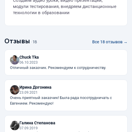
Создаем аудио уроки, видео презентации,
модули тестирования, внедряем дистанционные
технологии в образовании
Отзывы
· 18
Все 18 отзывов →
Chuck Tka
06.10.2023
Отличный заказчик. Рекомендуем к сотрудничеству.
Ирина Догонина
23.09.2021
Очень приятный заказчик! Была рада посотрудничать с
Евгением. Рекомендую!
Галина Степанова
07.09.2019