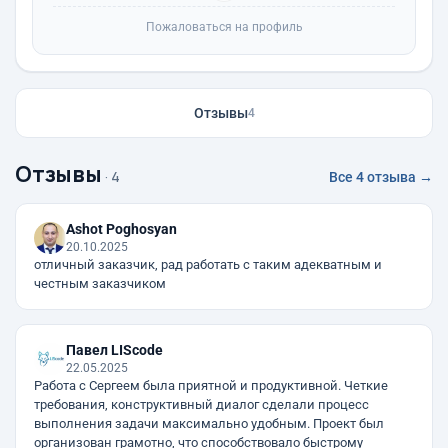
Пожаловаться на профиль
Отзывы
4
Отзывы
· 4
Все 4 отзыва →
Ashot Poghosyan
20.10.2025
отличный заказчик, рад работать с таким адекватным и
честным заказчиком
Павел LIScode
22.05.2025
Работа с Сергеем была приятной и продуктивной. Четкие
требования, конструктивный диалог сделали процесс
выполнения задачи максимально удобным. Проект был
организован грамотно, что способствовало быстрому