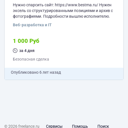
Нужно спарсить сайт: https://www.bestma.ru/ Нужен
эксель со структурированными позициями и архив с
фотографиями. Подробности вышлю исполнителю.
Веб-разработка и IT
1 000 Руб
за 4 дня
Безопасная сделка
Опубликовано
6 лет назад
© 2026 freelance.ru
Сервисы
Помощь
Поиск