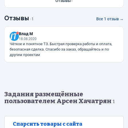
Отзывы
1
Отзывы
· 1
Все 1 отзыв →
Влад М
18.08.2020
Чёткое и понятное ТЗ. Быстрая проверка работы и оплата,
безопасная сделка. Спасибо за заказ, обращайтесь и по
другим проектам
Задания размещённые
пользователем Арсен Хачатрян
1
Спарсить товары с сайта