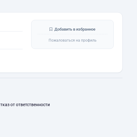
Добавить в избранное
Пожаловаться на профиль
тказ от ответственности