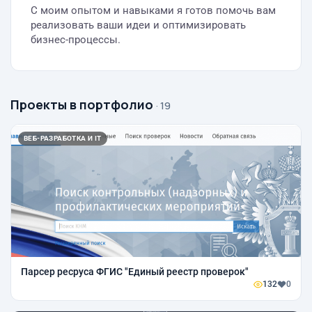
С моим опытом и навыками я готов помочь вам
реализовать ваши идеи и оптимизировать
бизнес-процессы.
Проекты в портфолио
· 19
ВЕБ-РАЗРАБОТКА И IT
Парсер ресруса ФГИС "Единый реестр проверок"
132
0