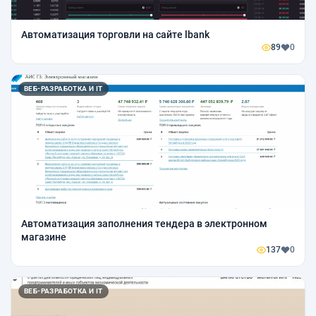
Автоматизация торговли на сайте lbank
89
0
ВЕБ-РАЗРАБОТКА И IT
Автоматизация заполнения тендера в электронном
магазине
137
0
ВЕБ-РАЗРАБОТКА И IT