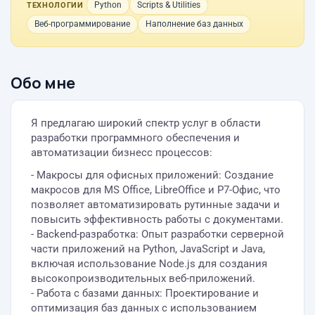
Python
Scripts & Utilities
ТЕХНОЛОГИИ
Веб-программирование
Наполнение баз данных
Обо мне
Я предлагаю широкий спектр услуг в области
разработки программного обеспечения и
автоматизации бизнесс процессов:
- Макросы для офисных приложений: Создание
макросов для MS Office, LibreOffice и Р7-Офис, что
позволяет автоматизировать рутинные задачи и
повысить эффективность работы с документами.
- Backend-разработка: Опыт разработки серверной
части приложений на Python, JavaScript и Java,
включая использование Node.js для создания
высокопроизводительных веб-приложений.
- Работа с базами данных: Проектирование и
оптимизация баз данных с использованием