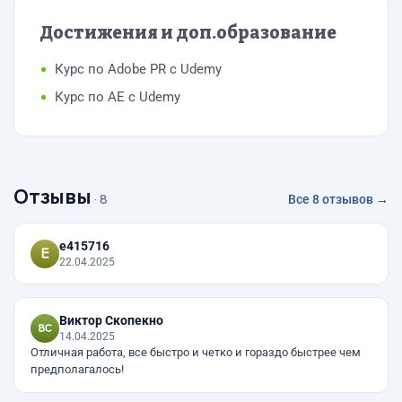
Достижения и доп.образование
Курс по Adobe PR с Udemy
Курс по АЕ с Udemy
Отзывы
· 8
Все 8 отзывов →
e415716
22.04.2025
Виктор Скопекно
14.04.2025
Отличная работа, все быстро и четко и гораздо быстрее чем
предполагалось!