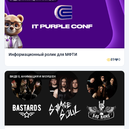
Информационный ролик для МФТИ
89
0
ВИДЕО, АНИМАЦИЯ И МОУШЕН