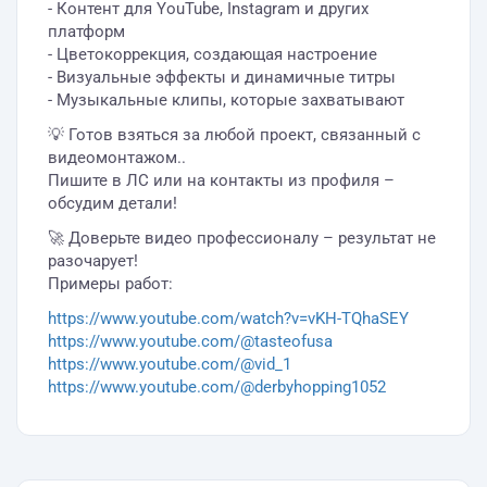
- Контент для YouTube, Instagram и других
платформ
- Цветокоррекция, создающая настроение
- Визуальные эффекты и динамичные титры
- Музыкальные клипы, которые захватывают
💡 Готов взяться за любой проект, связанный с
видеомонтажом..
Пишите в ЛС или на контакты из профиля –
обсудим детали!
🚀 Доверьте видео профессионалу – результат не
разочарует!
Примеры работ:
https://www.youtube.com/watch?v=vKH-TQhaSEY
https://www.youtube.com/@tasteofusa
https://www.youtube.com/@vid_1
https://www.youtube.com/@derbyhopping1052