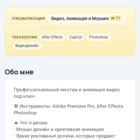
Видео, Анимация и Моушен
№ 77
СПЕЦИАЛИЗАЦИИ
After Effects
CapCut
Photoshop
ТЕХНОЛОГИИ
Видеодизайн
Обо мне
Профессиональный монтаж и анимация видео
под ключ
🛠️ Инструменты: Adobe Premiere Pro, After Effects,
Photoshop
🔥 Что я делаю:
- Моушн дизайн и креативная анимация
- Яркие рекламные ролики, которые продают