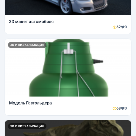
3D макет автомобиля
62
0
3D И ВИЗУАЛИЗАЦИЯ
Модель Газгольдера
68
0
3D И ВИЗУАЛИЗАЦИЯ