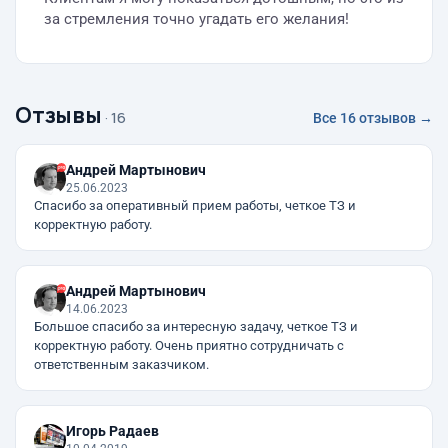
за стремления точно угадать его желания!
Отзывы
· 16
Все 16 отзывов →
Андрей Мартынович
25.06.2023
Спасибо за оперативный прием работы, четкое ТЗ и
корректную работу.
Андрей Мартынович
14.06.2023
Большое спасибо за интересную задачу, четкое ТЗ и
корректную работу. Очень приятно сотрудничать с
ответственным заказчиком.
Игорь Радаев