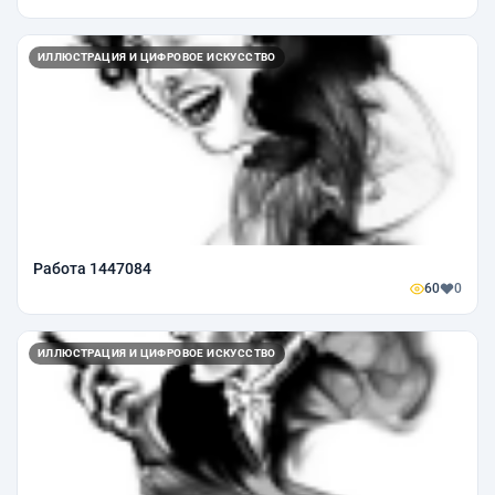
ИЛЛЮСТРАЦИЯ И ЦИФРОВОЕ ИСКУССТВО
Работа 1447084
60
0
ИЛЛЮСТРАЦИЯ И ЦИФРОВОЕ ИСКУССТВО