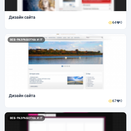
Дизайн сайта
64
0
ВЕБ-РАЗРАБОТКА И IT
Дизайн сайта
67
0
ВЕБ-РАЗРАБОТКА И IT