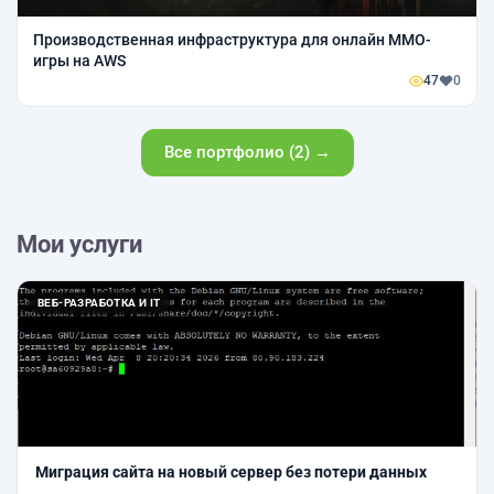
Производственная инфраструктура для онлайн MMO-
игры на AWS
47
0
Все портфолио (2) →
Мои услуги
ВЕБ-РАЗРАБОТКА И IT
Миграция сайта на новый сервер без потери данных