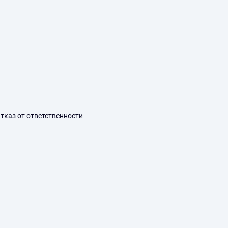
тказ от ответственности