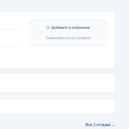
Добавить в избранное
Пожаловаться на профиль
Все 2 отзыва →