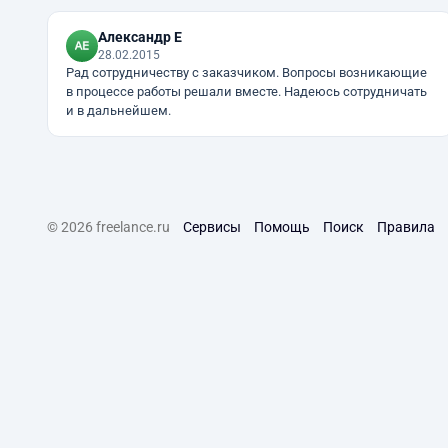
Александр Е
28.02.2015
Рад сотрудничеству с заказчиком. Вопросы возникающие
в процессе работы решали вместе. Надеюсь сотрудничать
и в дальнейшем.
© 2026 freelance.ru
Сервисы
Помощь
Поиск
Правила