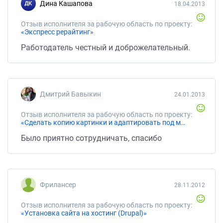
Дина Кашапова
18.04.2013
Отзыв исполнителя за рабочую область по проекту:
«Экспресс рерайтинг»
Работодатель честный и доброжелательный.
Дмитрий Бавыкин
24.01.2013
Отзыв исполнителя за рабочую область по проекту:
«Сделать копию картинки и адаптировать под мои требования»
Было приятно сотрудничать, спасибо
Фрилансер
28.11.2012
Отзыв исполнителя за рабочую область по проекту:
«Установка сайта на хостинг (Drupal)»