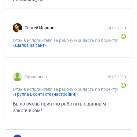
Сергей Иванов
14.06.2013
Отзыв исполнителя за рабочую область по проекту:
«Шапка на сайт»
Фрилансер
26.05.2013
Отзыв исполнителя за рабочую область по проекту:
«Группа Вконтакте (настройки)»
Было очень приятно работать с данным
заказчиком!