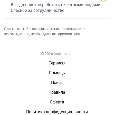
Всегда приятно работать с честными людьми!
Спасибо за сотрудничество!
Для того, чтобы оставить отзыв, претензию или
рекомендацию, необходимо авторизоваться
© 2026 freelance.ru
Сервисы
Помощь
Поиск
Правила
Оферта
Политика конфиденциальности