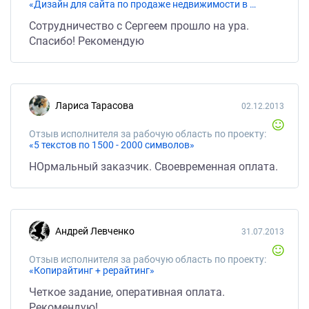
«Дизайн для сайта по продаже недвижимости в Испании»
Сотрудничество с Сергеем прошло на ура.
Спасибо! Рекомендую
Лариса Тарасова
02.12.2013
Отзыв исполнителя за рабочую область по проекту:
«5 текстов по 1500 - 2000 символов»
НОрмальный заказчик. Своевременная оплата.
Андрей Левченко
31.07.2013
Отзыв исполнителя за рабочую область по проекту:
«Копирайтинг + рерайтинг»
Четкое задание, оперативная оплата.
Рекомендую!