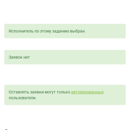
Исполнитель по этому заданию выбран.
Заявок нет
Оставлять заявки могут только
авторизованные
пользователи.