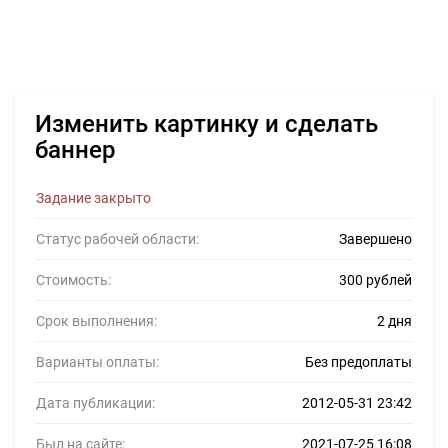
Изменить картинку и сделать
баннер
Задание закрыто
Статус рабочей области:
Завершено
Стоимость:
300 рублей
Срок выполнения:
2 дня
Варианты оплаты:
Без предоплаты
Дата публикации:
2012-05-31 23:42
Был на сайте:
2021-07-25 16:08