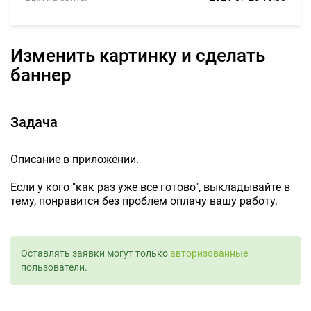
Изменить картинку и сделать
баннер
Задача
Описание в приложении.
Если у кого "как раз уже все готово", выкладывайте в
тему, понравится без проблем оплачу вашу работу.
Оставлять заявки могут только
авторизованные
пользователи.