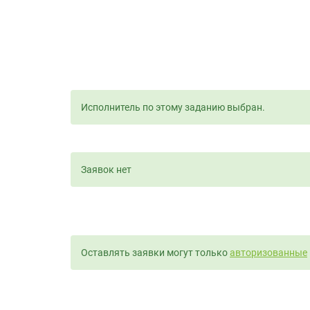
Исполнитель по этому заданию выбран.
Заявок нет
Оставлять заявки могут только
авторизованные