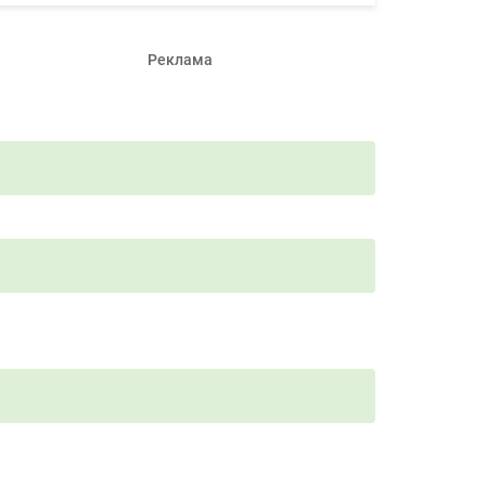
Реклама