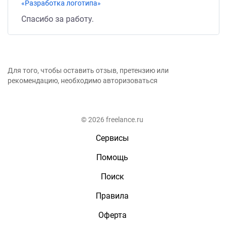
«Разработка логотипа»
Спасибо за работу.
Для того, чтобы оставить отзыв, претензию или
рекомендацию, необходимо авторизоваться
© 2026 freelance.ru
Сервисы
Помощь
Поиск
Правила
Оферта