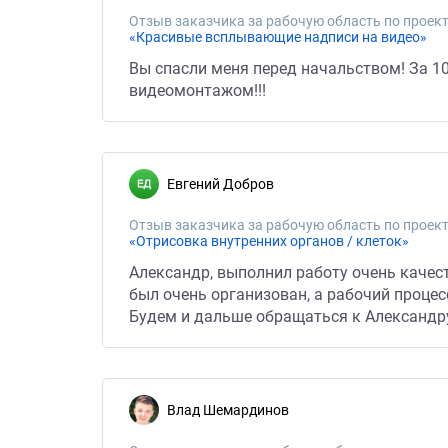
Отзыв заказчика за рабочую область по проект
«Красивые всплывающие надписи на видео»
Вы спасли меня перед начальством! За 10
видеомонтажом!!!
Евгений Добров
Отзыв заказчика за рабочую область по проект
«Отрисовка внутренних органов / клеток»
Александр, выполнил работу очень качес
был очень организован, а рабочий проце
Будем и дальше обращаться к Александр
Влад Шемардинов