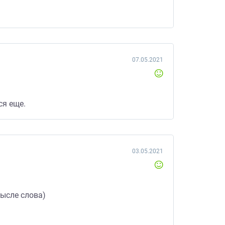
07.05.2021
ся еще.
03.05.2021
мысле слова)