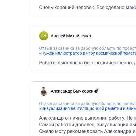
Очень хороший человек. Все сделано мак
Андрей Михайленко
Отзыв заказчика за рабочую область по проект
«Нужен иллюстратор в игру космической темати
Работы выполнена быстро, качественно, 
Александр Бычковский
Отзыв заказчика за рабочую область по проект
«Визуализация вентиляционной решётки и ани
Александр отлично выполнил работу. Не 
Самой работой доволен, визуализация вы
Смело могу рекомендовать Александра и