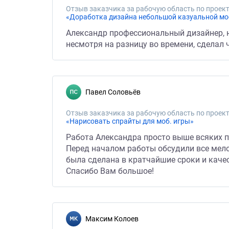
Отзыв заказчика за рабочую область по проект
«Доработка дизайна небольшой казуальной мо
Александр профессиональный дизайнер, н
несмотря на разницу во времени, сделал
Павел Соловьёв
Отзыв заказчика за рабочую область по проект
«Нарисовать спрайты для моб. игры»
Работа Александра просто выше всяких по
Перед началом работы обсудили все мело
была сделана в кратчайшие сроки и каче
Спасибо Вам большое!
Максим Колоев