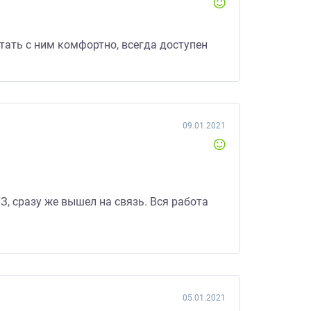
тать с ним комфортно, всегда доступен
09.01.2021
, сразу же вышел на связь. Вся работа
05.01.2021