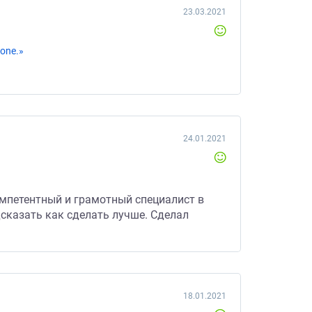
23.03.2021
one.»
24.01.2021
омпетентный и грамотный специалист в
дсказать как сделать лучше. Сделал
18.01.2021