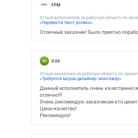
FPM
Отзыв исполнителя за рабочую область по прое
«Перевести текст ролика»
Отличный заказчик! Было приятно порабо
S 04
Отзыв заказчика за рабочую область по проект
«Требуется моушн дизайнер- монтажер»
Данный исполнитель очень качественно и
отлично!!!
Очень рекомендую заказчикам кто ценит 
Цена=качество!
Рекомендую!