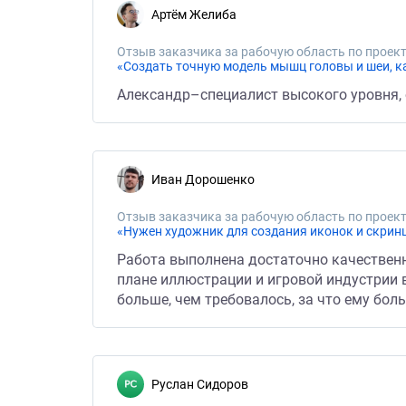
Артём Желиба
Отзыв заказчика за рабочую область по проект
«Создать точную модель мышц головы и шеи, как
Александр–специалист высокого уровня, 
Иван Дорошенко
Отзыв заказчика за рабочую область по проект
«Нужен художник для создания иконок и скрин
Работа выполнена достаточно качественн
плане иллюстрации и игровой индустрии в
больше, чем требовалось, за что ему бол
Руслан Сидоров