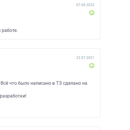
07.09.2023
 работе.
22.07.2021
Всё что было написано в ТЗ сделано на
 разработки!