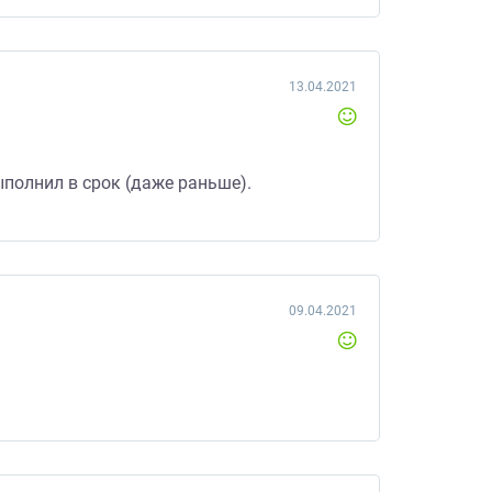
13.04.2021
полнил в срок (даже раньше).
09.04.2021