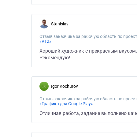
Stanislav
Отзыв заказчика за рабочую область по проект
«V12»
Хороший художник с прекрасным вкусом. 
Рекомендую!
Igor Kochurov
Отзыв заказчика за рабочую область по проект
«Графика для Google Play»
Отличная работа, задание выполнено кач