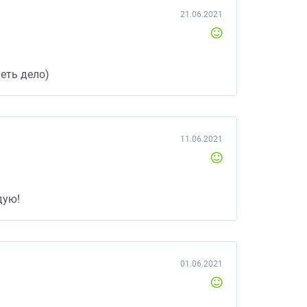
21.06.2021
еть дело)
11.06.2021
дую!
01.06.2021