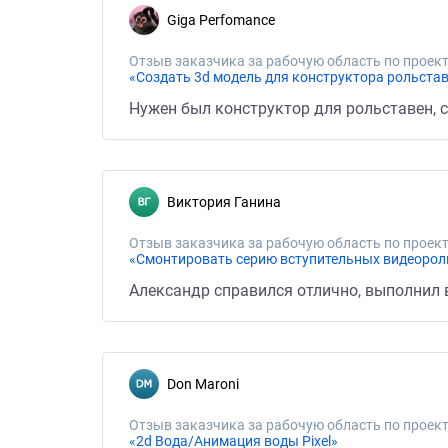
Giga Perfomance
Отзыв заказчика за рабочую область по проект
«Создать 3d модель для конструктора рольста
Нужен был конструктор для рольставен, 
Виктория Ганина
Отзыв заказчика за рабочую область по проект
«Смонтировать серию вступительных видеороли
Александр справился отлично, выполнил 
Don Maroni
Отзыв заказчика за рабочую область по проект
«2d Вода/Анимация воды Pixel»