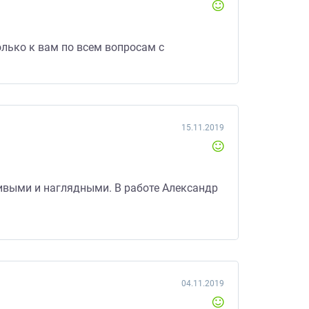
олько к вам по всем вопросам с
15.11.2019
живыми и наглядными. В работе Александр
04.11.2019