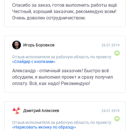
Спасибо за заказ, готов выполнить работы ещё.
Честный, хороший заказчик, рекомендую всем!
Очень доволен сотрудничеством.
Игорь Боровков
26.01.2019
Отзыв исполнителя за рабочую область по проекту:
«Слайдер с кнопками»
Александр - отличный заказчик! Быстро всё
обсудили, я выполнил проект и сразу получил
оплату. Всё, как надо! Рекомендую!
Дмитрий Алексеев
24.01.2019
Отзыв исполнителя за рабочую область по проекту:
«Нарисовать иконку по образцу»