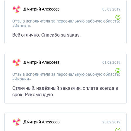
Дмитрий Алексеев
05.03.2019
Отзыв исполнителя за персональную рабочую область:
«Иконка»
Всё отлично. Спасибо за заказ.
Дмитрий Алексеев
01.03.2019
Отзыв исполнителя за персональную рабочую область:
«Иконки»
Отличный, надёжный заказчик, оплата всегда в
срок. Рекомендую.
Дмитрий Алексеев
25.02.2019