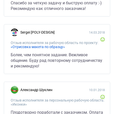
Спасибо за четкую задачу и быструю оплату :-)
Рекомендую как отличного заказчика!
Sergei [POLY-DESIGN]
14.03.2018
Отзыв исполнителя за рабочую область по проекту:
«Отрисовка макета по образцу»
Более, чем понятное задание. Вежливое
общение. Буду рад повторному сотрудничеству
и рекомендую!
Александр Шуклин
10.01.2018
Отзыв исполнителя за персональную рабочую область:
«Иконки»
Плодотворно поработали с заказчиком. Оплата