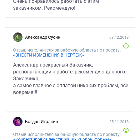
Очень понравилось работать с этим
заказчиком. Рекомендую!
Александр Сусин
08.12.2018
Отзыв исполнителя за рабочую область по проекту:
«ВНЕСТИ ИЗМЕНЕНИЯ В ЧЕРТЕЖ»
Александр прекрасный Заказчик,
располагающий к работе, рекомендую данного
Заказчика,
а самое главное с оплатой никаких проблем, все
вовремя!!!
Богдан Иголкин
25.11.2018
Отзыв исполнителя за рабочую область по проекту:
«Корректировка действующих кнопок, формы»