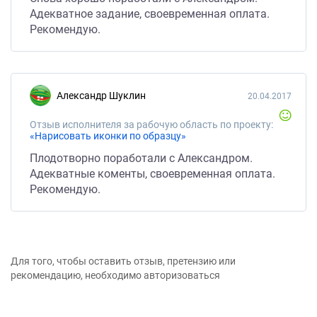
Адекватное задание, своевременная оплата.
Рекомендую.
Александр Шуклин
20.04.2017
Отзыв исполнителя за рабочую область по проекту:
«Нарисовать иконки по образцу»
Плодотворно поработали с Александром.
Адекватные коменты, своевременная оплата.
Рекомендую.
Для того, чтобы оставить отзыв, претензию или
рекомендацию, необходимо авторизоваться