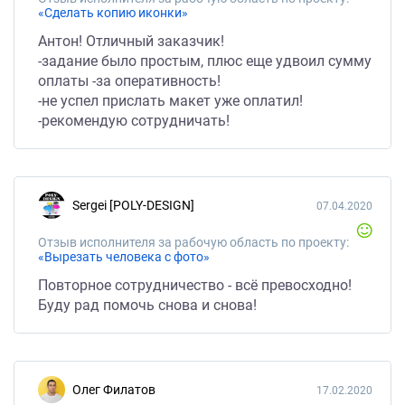
«Сделать копию иконки»
Антон! Отличный заказчик!
-задание было простым, плюс еще удвоил сумму
оплаты -за оперативность!
-не успел прислать макет уже оплатил!
-рекомендую сотрудничать!
Sergei [POLY-DESIGN]
07.04.2020
Отзыв исполнителя за рабочую область по проекту:
«Вырезать человека с фото»
Повторное сотрудничество - всё превосходно!
Буду рад помочь снова и снова!
Олег Филатов
17.02.2020