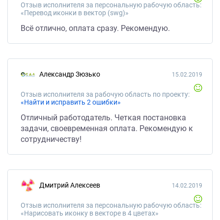
Отзыв исполнителя за персональную рабочую область:
«Перевод иконки в вектор (swg)»
Всё отлично, оплата сразу. Рекомендую.
Александр Зюзько
15.02.2019
Отзыв исполнителя за рабочую область по проекту:
«Найти и исправить 2 ошибки»
Отличный работодатель. Четкая постановка
задачи, своевременная оплата. Рекомендую к
сотрудничеству!
Дмитрий Алексеев
14.02.2019
Отзыв исполнителя за персональную рабочую область:
«Нарисовать иконку в векторе в 4 цветах»