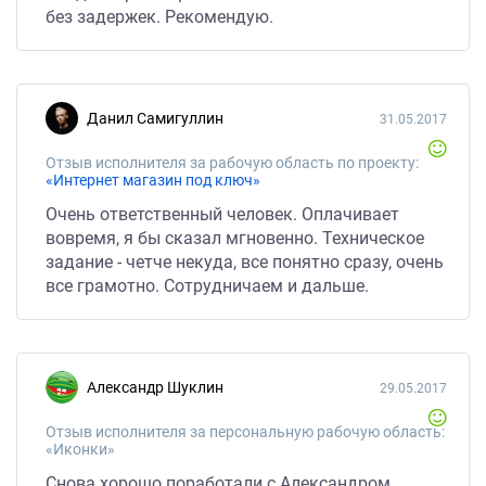
без задержек. Рекомендую.
Данил Самигуллин
31.05.2017
Отзыв исполнителя за рабочую область по проекту:
«Интернет магазин под ключ»
Очень ответственный человек. Оплачивает
вовремя, я бы сказал мгновенно. Техническое
задание - четче некуда, все понятно сразу, очень
все грамотно. Сотрудничаем и дальше.
Александр Шуклин
29.05.2017
Отзыв исполнителя за персональную рабочую область:
«Иконки»
Снова хорошо поработали с Александром.