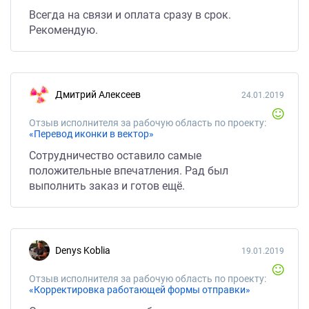
Всегда на связи и оплата сразу в срок.
Рекомендую.
Дмитрий Алексеев
24.01.2019
Отзыв исполнителя за рабочую область по проекту:
«Перевод иконки в вектор»
Сотрудничество оставило самые
положительные впечатления. Рад был
выполнить заказ и готов ещё.
Denys Koblia
19.01.2019
Отзыв исполнителя за рабочую область по проекту:
«Корректировка работающей формы отправки»