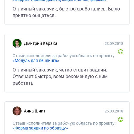
Отличный заказчик, быстро сработались. Было
приятно общаться.
Дмитрий Карака
23.09.2018
Отзыв исполнителя за рабочую область по проекту:
«Модуль для лендинга»
Отличный заказчик, четко ставит задачи.
Отвечает быстро, всем рекомендую с ним
работать
Анна Шнит
25.03.2018
Отзыв исполнителя за рабочую область по проекту:
«Форма заявки по образцу»