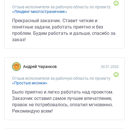
Отзыв исполнителя за рабочую область по проекту:
«Лендинг-многостраничник»
Прекрасный заказчик. Ставит четкие и
понятные задачи, работать приятно и без
проблем. Будем работать и дальше, спасибо за
заказ!
Андрей Чаранков
30.01.2020
Отзыв исполнителя за рабочую область по проекту:
«Простые иконки»
Было приятно и легко работать над проектом.
Заказчик оставил самое лучшее впечатление,
правок не потребовалось, оплатил мгновенно.
Рекомендую всем!