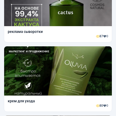
реклама сыворотки
87
0
МАРКЕТИНГ И ПРОДВИЖЕНИЕ
крем для ухода
80
0