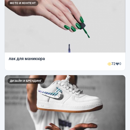
ФОТО И КОНТЕНТ
лак для маникюра
72
0
ДИЗАЙН И БРЕНДИНГ