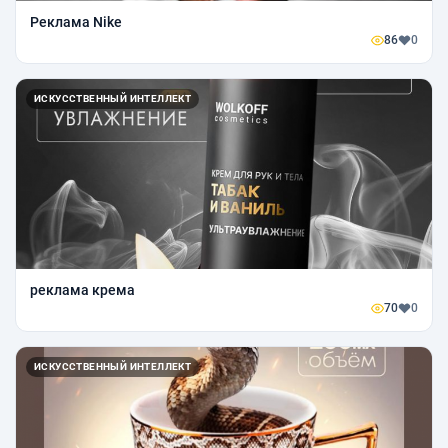
Реклама Nike
86
0
ИСКУССТВЕННЫЙ ИНТЕЛЛЕКТ
реклама крема
70
0
ИСКУССТВЕННЫЙ ИНТЕЛЛЕКТ