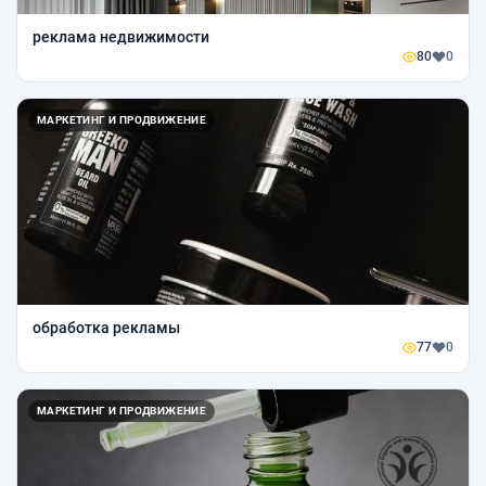
реклама недвижимости
80
0
МАРКЕТИНГ И ПРОДВИЖЕНИЕ
обработка рекламы
77
0
МАРКЕТИНГ И ПРОДВИЖЕНИЕ