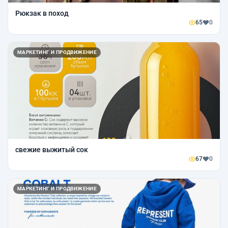
Рюкзак в поход
65
0
МАРКЕТИНГ И ПРОДВИЖЕНИЕ
свежие выжитый сок
67
0
МАРКЕТИНГ И ПРОДВИЖЕНИЕ