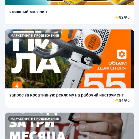
книжный магазин
82
0
МАРКЕТИНГ И ПРОДВИЖЕНИЕ
запрос за креативную рекламу на рабочий инструмент
84
0
МАРКЕТИНГ И ПРОДВИЖЕНИЕ