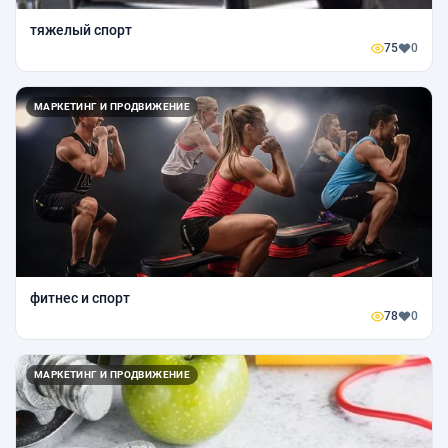
тяжелый спорт
75
0
МАРКЕТИНГ И ПРОДВИЖЕНИЕ
фитнес и спорт
78
0
МАРКЕТИНГ И ПРОДВИЖЕНИЕ