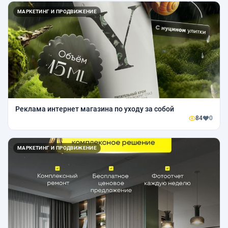
МАРКЕТИНГ И ПРОДВИЖЕНИЕ
Реклама интернет магазина по уходу за собой
84
0
МАРКЕТИНГ И ПРОДВИЖЕНИЕ