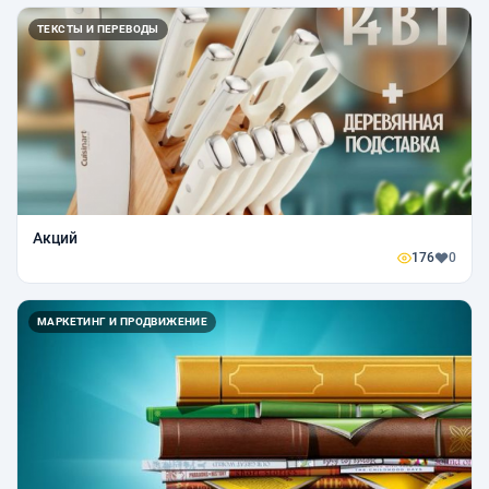
ТЕКСТЫ И ПЕРЕВОДЫ
Акций
176
0
МАРКЕТИНГ И ПРОДВИЖЕНИЕ