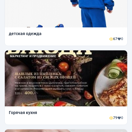
детская одежда
67
0
МАРКЕТИНГ И ПРОДВИЖЕНИЕ
Горячая кухня
79
0