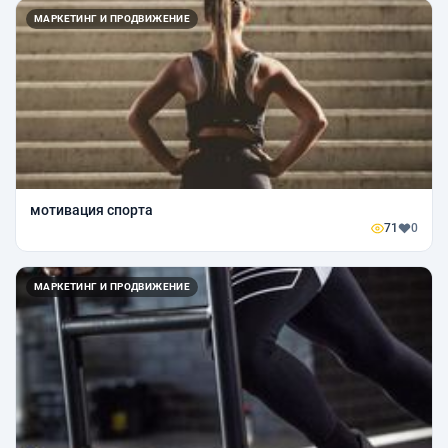
МАРКЕТИНГ И ПРОДВИЖЕНИЕ
мотивация спорта
71
0
МАРКЕТИНГ И ПРОДВИЖЕНИЕ