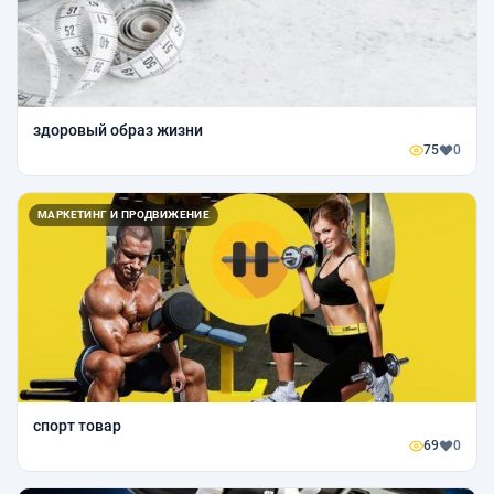
здоровый образ жизни
75
0
МАРКЕТИНГ И ПРОДВИЖЕНИЕ
спорт товар
69
0