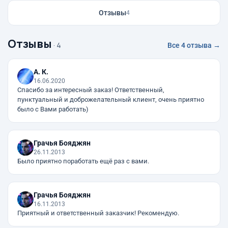
Отзывы
4
Отзывы
· 4
Все 4 отзыва →
А. К.
16.06.2020
Спасибо за интересный заказ! Ответственный,
пунктуальный и доброжелательный клиент, очень приятно
было с Вами работать)
Грачья Бояджян
26.11.2013
Было приятно поработать ещё раз с вами.
Грачья Бояджян
16.11.2013
Приятный и ответственный заказчик! Рекомендую.