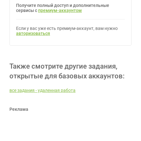
Получите полный доступ и дополнительные
сервисы с
премиум-аккаунтом
Если у вас уже есть премиум-аккаунт, вам нужно
авторизоваться
Также смотрите другие задания,
открытые для базовых аккаунтов:
все задания - удаленная работа
Реклама