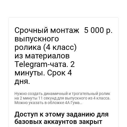
Срочный монтаж
5 000 р.
выпускного
ролика (4 класс)
из материалов
Telegram-чата. 2
минуты. Срок 4
дня.
Нужно создать динамичный и трогательный ролик
на 2 минуты 11 секунд для выпускного из 4 класса.
Можно указать в обложке 4А Гума…
Доступ к этому заданию для
базовых аккаунтов закрыт