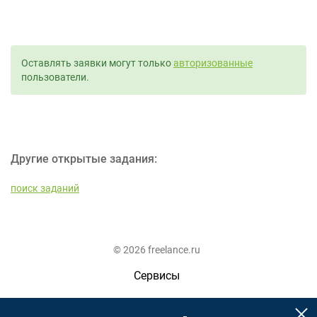
Оставлять заявки могут только
авторизованные
пользователи.
Другие открытые задания:
поиск заданий
© 2026 freelance.ru
Сервисы
Помощь