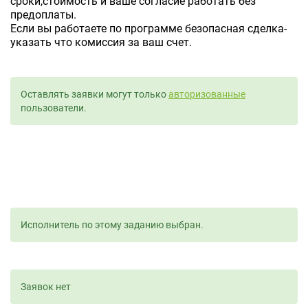
сроки,стоимость и ваше согласие работать без
предоплаты.
Если вы работаете по программе безопасная сделка-
указать что комиссия за ваш счет.
Оставлять заявки могут только
авторизованные
пользователи.
Исполнитель по этому заданию выбран.
Заявок нет