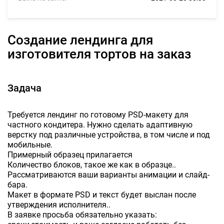
Создание лендинга для
изготовителя тортов на заказ
Задача
Требуется лендинг по готовому PSD-макету для
частного кондитера. Нужно сделать адаптивную
верстку под различные устройства, в том числе и под
мобильные.
Примерный образец прилагается
Количество блоков, такое же как в образце..
Рассматриваются ваши варианты анимации и слайд-
бара.
Макет в формате PSD и текст будет выслан после
утверждения исполнителя..
В заявке просьба обязательно указать: