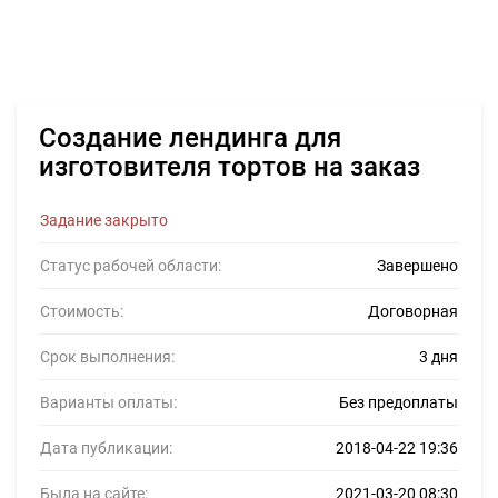
Создание лендинга для
изготовителя тортов на заказ
Задание закрыто
Статус рабочей области:
Завершено
Стоимость:
Договорная
Срок выполнения:
3 дня
Варианты оплаты:
Без предоплаты
Дата публикации:
2018-04-22 19:36
Была на сайте:
2021-03-20 08:30