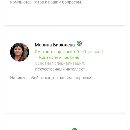
компьютер, готов к вашим вопросам.
Марина Бизюлева
Смотреть портфолио: 0
Отзывы:
0
Контакты и профиль
Основная специализация:
Искусственный интеллект
Напишу любой отзыв, по вашим запросам.