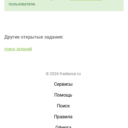
пользователи.
Другие открытые задания:
поиск заданий
© 2026 freelance.ru
Сервисы
Помощь
Поиск
Правила
Оферта