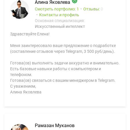
Алина Яковлева
Смотреть портфолио: 1
Отзывы:
0
Контакты и профиль
Основная специализация:
Искусственный интеллект
Здравствуйте Елена!
Меня заинтересовало ваше предложение о подработке
(составление отзывов через Telegram, 3 500 руб/день).
Готова(ов) выполнять задачи аккуратно и внимательно.
Есть базовые навыки работы с компьютером и
телефоном.
Готова(ов) связаться с вашим менеджером в Telegram.
С уважением,
Алина Яковлева
Рамазан Муканов