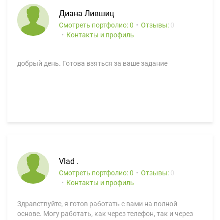
Диана Лившиц
Смотреть портфолио: 0
Отзывы:
0
Контакты и профиль
добрый день. Готова взяться за ваше задание
Vlad .
Смотреть портфолио: 0
Отзывы:
0
Контакты и профиль
Здравствуйте, я готов работать с вами на полной
основе. Могу работать, как через телефон, так и через