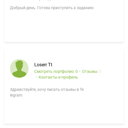
Добрый день. Готова приступить к заданию
Loserr Tt
Смотреть портфолио: 0
Отзывы:
0
Контакты и профиль
Здравствуйте, хочу писать отзывы в Te
legram