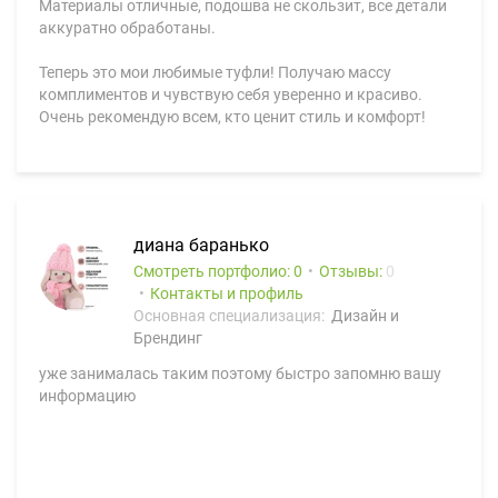
Материалы отличные, подошва не скользит, все детали
аккуратно обработаны.
Теперь это мои любимые туфли! Получаю массу
комплиментов и чувствую себя уверенно и красиво.
Очень рекомендую всем, кто ценит стиль и комфорт!
диана баранько
Смотреть портфолио: 0
Отзывы:
0
Контакты и профиль
Основная специализация:
Дизайн и
Брендинг
уже занималась таким поэтому быстро запомню вашу
информацию