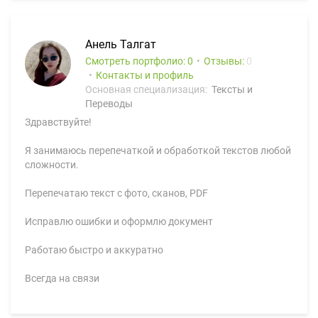
Анель Талгат
Смотреть портфолио: 0
Отзывы:
0
Контакты и профиль
Основная специализация:
Тексты и
Переводы
Здравствуйте!
Я занимаюсь перепечаткой и обработкой текстов любой
сложности.
Перепечатаю текст с фото, сканов, PDF
Исправлю ошибки и оформлю документ
Работаю быстро и аккуратно
Всегда на связи