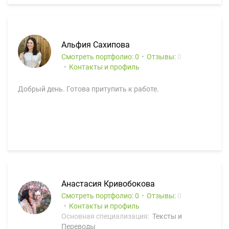
Альфия Сахипова
Смотреть портфолио: 0
Отзывы:
0
Контакты и профиль
Добрый день. Готова притупить к работе.
Анастасия Кривобокова
Смотреть портфолио: 0
Отзывы:
0
Контакты и профиль
Основная специализация:
Тексты и
Переводы