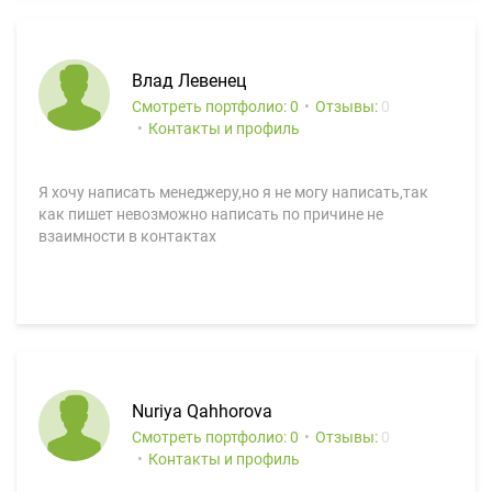
Влад Левенец
Смотреть портфолио: 0
Отзывы:
0
Контакты и профиль
Я хочу написать менеджеру,но я не могу написать,так
как пишет невозможно написать по причине не
взаимности в контактах
Nuriya Qahhorova
Смотреть портфолио: 0
Отзывы:
0
Контакты и профиль