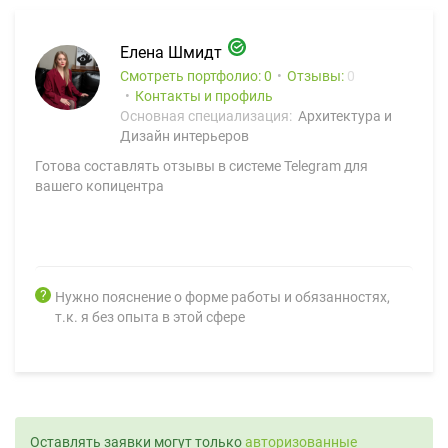
Елена Шмидт
Смотреть портфолио: 0
Отзывы:
0
Контакты и профиль
Основная специализация:
Архитектура и
Дизайн интерьеров
Готова составлять отзывы в системе Telegram для
вашего копицентра
Нужно пояснение о форме работы и обязанностях,
т.к. я без опыта в этой сфере
Оставлять заявки могут только
авторизованные