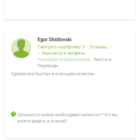
Egor Shidlovski
Смотреть портфолио: 0
Отзывы:
0
Контакты и профиль
Основная специализация:
Тексты и
Переводы
Сделаю всё быстро и в лучшем качестве
Сколько отзывов необходимо написать? Что вы
хотите видеть в отзыве?