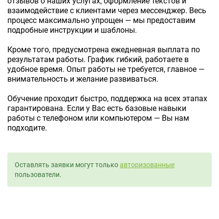
отзывов о наших услугах, оформление текстов и
взаимодействие с клиентами через мессенджер. Весь
процесс максимально упрощен — мы предоставим
подробные инструкции и шаблоны.
Кроме того, предусмотрена ежедневная выплата по
результатам работы. График гибкий, работаете в
удобное время. Опыт работы не требуется, главное —
внимательность и желание развиваться.
Обучение проходит быстро, поддержка на всех этапах
гарантирована. Если у Вас есть базовые навыки
работы с телефоном или компьютером — Вы нам
подходите.
Оставлять заявки могут только
авторизованные
пользователи.