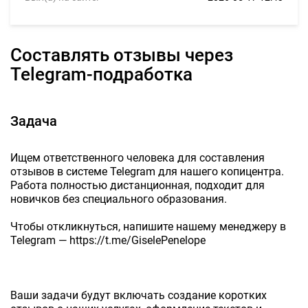
Составлять отзывы через
Telegram-подработка
Задача
Ищем ответственного человека для составления
отзывов в системе Telegram для нашего копицентра.
Работа полностью дистанционная, подходит для
новичков без специального образования.
Чтобы откликнуться, напишите нашему менеджеру в
Telegram — https://t.me/GiselePenelope
Ваши задачи будут включать создание коротких