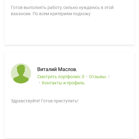
Готов выполнять работу, сильно нуждаюсь в этой
вакансии. По всем критериям подхожу
Виталий Маслов.
Смотреть портфолио: 0
Отзывы:
0
Контакты и профиль
Здравствуйте! Готов приступить!