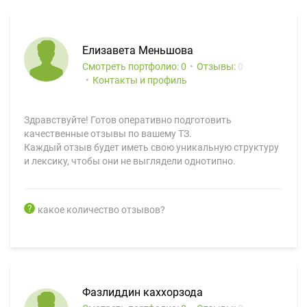
Елизавета Меньшова
Смотреть портфолио: 0
Отзывы:
0
Контакты и профиль
Здравствуйте! Готов оперативно подготовить
качественные отзывы по вашему ТЗ.
Каждый отзыв будет иметь свою уникальную структуру
и лексику, чтобы они не выглядели однотипно.
какое количество отзывов?
Фазлиддин каххорзода