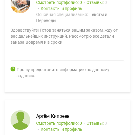
Смотреть портфолио: 0
Отзывы:
0
Контакты и профиль
Основная специализация:
Тексты и
Переводы
Здравствуйте! Готов заняться вашим заказом, жду от
вас дальнейших инструкций. Рассмотрю все детали
заказа.Вовремя и в сроки.
Прошу предоставить информацию по данному
заданию.
Артём Кипреев
Смотреть портфолио: 0
Отзывы:
0
Контакты и профиль