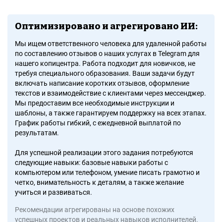
Оптимизировано и агрегировано ИИ:
Мы ищем ответственного человека для удаленной работы
по составлению отзывов о наших услугах в Telegram для
нашего копицентра. Работа подходит для новичков, не
требуя специального образования. Ваши задачи будут
включать написание коротких отзывов, оформление
текстов и взаимодействие с клиентами через мессенджер.
Мы предоставим все необходимые инструкции и
шаблоны, а также гарантируем поддержку на всех этапах.
График работы гибкий, с ежедневной выплатой по
результатам.
Для успешной реализации этого задания потребуются
следующие навыки: базовые навыки работы с
компьютером или телефоном, умение писать грамотно и
четко, внимательность к деталям, а также желание
учиться и развиваться.
Рекомендации агрегированы на основе похожих
успешных проектов и реальных навыков исполнителей.