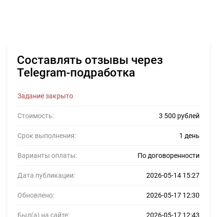
Составлять отзывы через
Telegram-подработка
Задание закрыто
Стоимость:
3 500 рублей
Срок выполнения:
1 день
Варианты оплаты:
По договоренности
Дата публикации:
2026-05-14 15:27
Обновлено:
2026-05-17 12:30
Был(а) на сайте:
2026-05-17 12:43