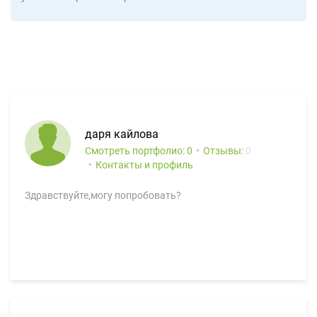
даря кайлова
Смотреть портфолио: 0
Отзывы:
0
Контакты и профиль
Здравствуйте,могу попробовать?