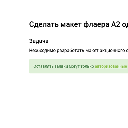
Сдела
Сделать макет флаера А2 
Задача
Необходимо разработать макет акционного 
Оставлять заявки могут только
авторизованные