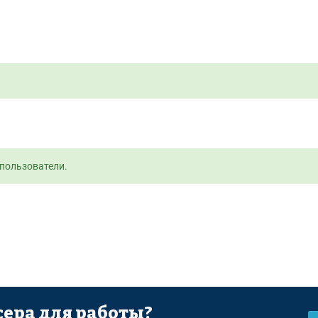
пользователи.
ера для работы?