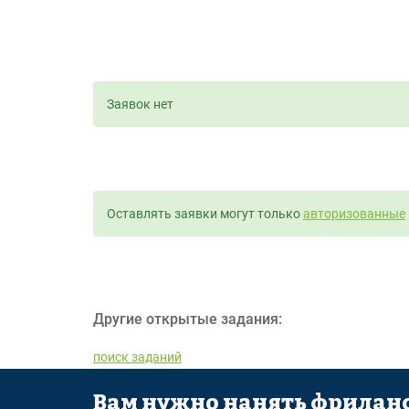
Заявок нет
Оставлять заявки могут только
авторизованные
Другие открытые задания:
поиск заданий
Вам нужно нанять фриланс