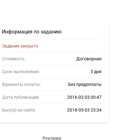
619248
Информация по заданию
Задание закрыто
Стоимость:
Договорная
Срок выполнения:
3 дня
Варианты оплаты:
Без предоплаты
Дата публикации:
2016-02-03 00:47
Был(а) на сайте:
2018-05-03 23:34
Реклама