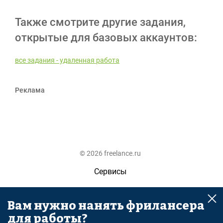
Также смотрите другие задания,
открытые для базовых аккаунтов:
все задания - удаленная работа
Реклама
© 2026 freelance.ru
Сервисы
Помощь
Вам нужно нанять фрилансера
Поиск
для работы?