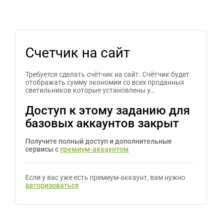
Счетчик на сайт
Требуется сделать счётчик на сайт. Счётчик будет
отображать сумму экономии со всех проданных
светильников которые установлены у…
Доступ к этому заданию для
базовых аккаунтов закрыт
Получите полный доступ и дополнительные
сервисы с
премиум-аккаунтом
Если у вас уже есть премиум-аккаунт, вам нужно
авторизоваться