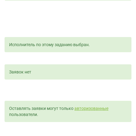
Исполнитель по этому заданию выбран.
Заявок нет
Оставлять заявки могут только
авторизованные
пользователи.