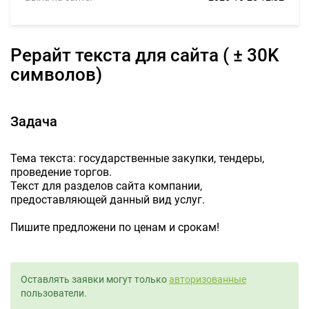
Рерайт текста для сайта ( ± 30K
символов)
Задача
Тема текста: государственные закупки, тендеры,
проведение торгов.
Текст для разделов сайта компании,
предоставляющей данный вид услуг.
Пишите предложени по ценам и срокам!
Оставлять заявки могут только
авторизованные
пользователи.