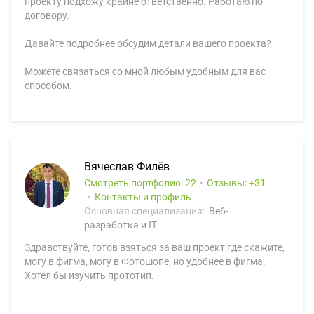
проекту подхожу крайне ответственно. Работаю по
договору.
Давайте подробнее обсудим детали вашего проекта?
Можете связаться со мной любым удобным для вас
способом.
Вячеслав Филёв
Смотреть портфолио: 22
Отзывы:
31
Контакты и профиль
Основная специализация:
Веб-
разработка и IT
Здравствуйте, готов взяться за ваш проект где скажите,
могу в фигма, могу в Фотошопе, но удобнее в фигма.
Хотел бы изучить прототип.