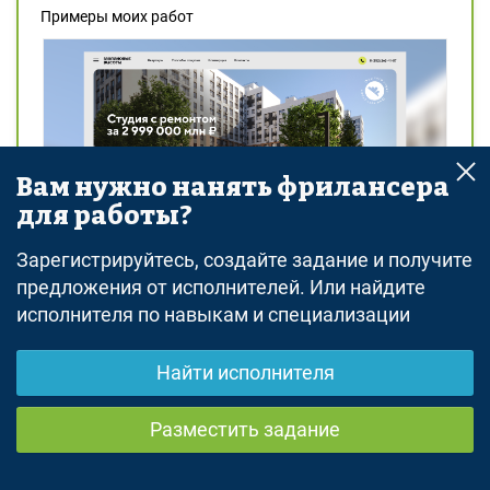
Примеры моих работ
Вам нужно нанять фрилансера
для работы?
Зарегистрируйтесь, создайте задание и получите
предложения от исполнителей. Или найдите
исполнителя по навыкам и специализации
Найти исполнителя
Разместить задание