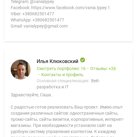
Telegram: @vanialypey
Facebook: https://www.facebook.com/vania.lypey.1
Viber: +380682501477
WhatsApp: +380682501477
Gmail: vanialypey@gmail.com
Илья Клюковский
Смотреть портфолио: 16
Отзывы:
26
Контакты и профиль
Основная специализация:
Веб-
разработка и IT
Здравствуйте, Саша .
С радостью готов реализовать Ваш проект. Имею опыт
создания различных сайтов: одностраничные сайты,
промо-сайты, сайты визитки, корпоративные, интернет-
магазины. При необходимости установлю сайт на
удобную систему управления контентом. К каждому