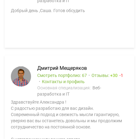
разработка и IT
Добрый день ,Саша. Готов обсудить
Дмитрий Мещеряков
Смотреть портфолио: 67
Отзывы:
30
1
Контакты и профиль
Основная специализация:
Веб-
разработка и IT
Здравствуйте Александра !
С радостью разработаю для вас дизайн.
Современный подход и свежесть мысли гарантирую,
уверяю вас вы останетесь довольны и мы продолжим
сотрудничество на постоянной основе.