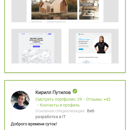
Кирилл Путилов
Смотреть портфолио: 29
Отзывы:
42
Контакты и профиль
Основная специализация:
Веб-
разработка и IT
Доброго времени суток!