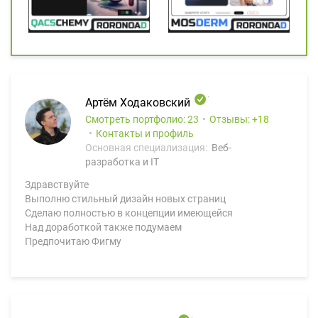
Артём Ходаковский
Смотреть портфолио: 23
Отзывы:
18
Контакты и профиль
Основная специализация:
Веб-
разработка и IT
Здравствуйте
Выполню стильный дизайн новых страниц
Сделаю полностью в концепции имеющейся
Над доработкой также подумаем
Предпочитаю Фигму