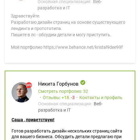
Основная специализация:
Веб-
разработка и IT
Здравствуйте.
Разработаю дизайн страниц на основе существующего
лендинга и протототипа.
Пишите в лс - обсудим детали и могу приступить.
Моё портфолио https://www.behance.net/kristal9dee99f
Никита Горбунов
Смотреть портфолио: 32
Отзывы:
18
3
Контакты и профиль
Основная специализация:
Веб-
разработка и IT
Саша , приветствую!
Готов разработать дизайн нескольких страниц сайта
для вашего бизнеса. Обсудить детали предлагаю при