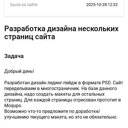
Была на сайте:
2025-10-28 12:32
Разработка дизайна нескольких
страниц сайта
Задача
Добрый день!
Разработан дизайн лединг-пейдж в формате PSD. Сайт
переделываем в многостраничник. На базе данного
дизайна, надо создать макеты для остальных
страниц. Для каждой страницы отрисован прототип в
Moqups.
Возможно что-то предложите по доработке/
улучшению текущего макета, но это не обязательно.