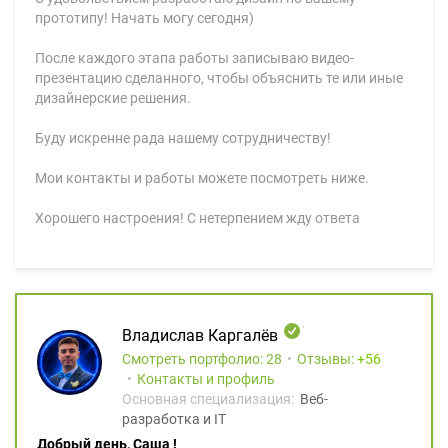
прототипу! Начать могу сегодня)
После каждого этапа работы записываю видео-
презентацию сделанного, чтобы объяснить те или иные
дизайнерские решения.
Буду искренне рада нашему сотрудничеству!
Мои контакты и работы можете посмотреть ниже.
Хорошего настроения! С нетерпением жду ответа
Владислав Каргалёв
Смотреть портфолио: 28
Отзывы:
56
Контакты и профиль
Основная специализация:
Веб-
разработка и IT
Добрый день, Саша !