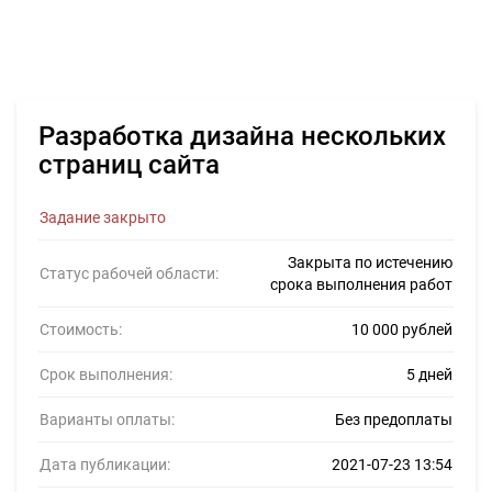
Разработка дизайна нескольких
страниц сайта
Задание закрыто
Закрыта по истечению
Статус рабочей области:
срока выполнения работ
Стоимость:
10 000 рублей
Срок выполнения:
5 дней
Варианты оплаты:
Без предоплаты
Дата публикации:
2021-07-23 13:54