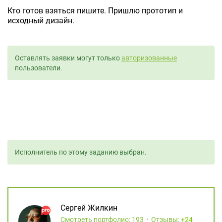
Кто готов взяться пишите. Пришлю прототип и
исходный дизайн.
Оставлять заявки могут только
авторизованные
пользователи.
Исполнитель по этому заданию выбран.
Сергей Жилкин
Смотреть портфолио: 193
Отзывы:
24