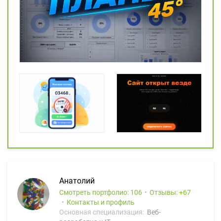
Анатолий
Смотреть портфолио: 106
Отзывы:
67
Контакты и профиль
Основная специализация:
Веб-