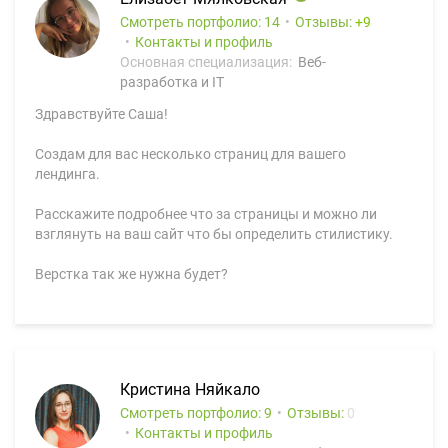
Смотреть портфолио: 14
Отзывы:
9
Контакты и профиль
Основная специализация:
Веб-
разработка и IT
Здравствуйте Саша!
Создам для вас несколько страниц для вашего
лендинга.
Расскажите подробнее что за страницы и можно ли
взглянуть на ваш сайт что бы определить стилистику.
Верстка так же нужна будет?
Кристина Няйкало
Смотреть портфолио: 9
Отзывы:
0
Контакты и профиль