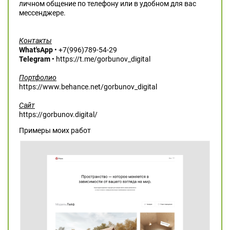
личном общение по телефону или в удобном для вас
мессенджере.
Контакты
What'sApp
• +7(996)789-54-29
Telegram
• https://t.me/gorbunov_digital
Портфолио
https://www.behance.net/gorbunov_digital
Сайт
https://gorbunov.digital/
Примеры моих работ