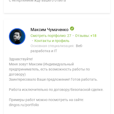
С нетерпением жду вашего ответа
Максим Чумаченко
Смотреть портфолио: 27
Отзывы:
18
Контакты и профиль
Основная специализация:
Веб-
разработка и IT
Здравствуйте!
Меня зовут Максим (Индивидуальный
предприниматель, есть возможность работы по
договору)
Заинтересовало Ваше предложение! Готов работать.
Работа исключительно по договору/безопасной сделке.
Примеры работ можно посмотреть на сайте:
dingos.ru/portfolio