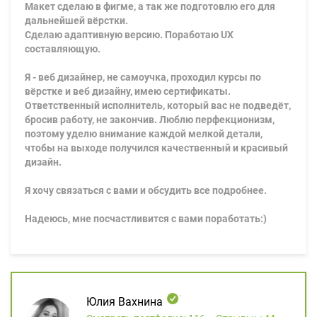
Макет сделаю в фигме, а так же подготовлю его для
дальнейшей вёрстки.
Сделаю адаптивную версию. Поработаю UX
составляющую.
Я - веб дизайнер, не самоучка, проходил курсы по
вёрстке и веб дизайну, имею сертификаты.
Ответственный исполнитель, который вас не подведёт,
бросив работу, не закончив. Люблю перфекционизм,
поэтому уделю внимание каждой мелкой детали,
чтобы на выходе получился качественный и красивый
дизайн.
Я хочу связаться с вами и обсудить все подробнее.
Надеюсь, мне посчастливится с вами поработать:)
Юлия Вахнина