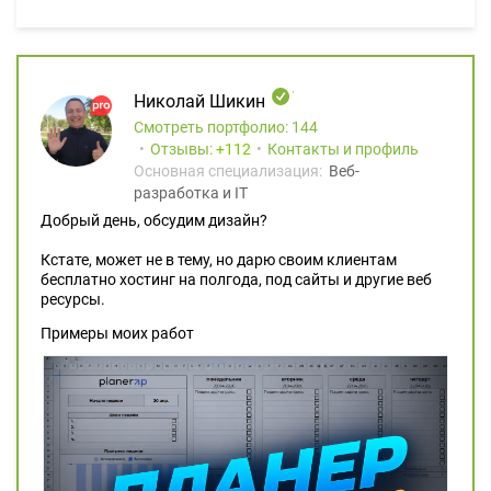
Николай Шикин
Смотреть портфолио: 144
Отзывы:
112
Контакты и профиль
Основная специализация:
Веб-
разработка и IT
Добрый день, обсудим дизайн?
Кстате, может не в тему, но дарю своим клиентам
бесплатно хостинг на полгода, под сайты и другие веб
ресурсы.
Примеры моих работ