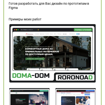
Готов разработать для Вас дизайн по прототипам в
Figma
Примеры моих работ