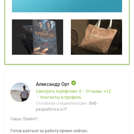
Александр Орт
Смотреть портфолио: 8
Отзывы:
12
Контакты и профиль
Основная специализация:
Веб-
разработка и IT
Саша, Привет!
Готов взяться за работу прямо сейчас.