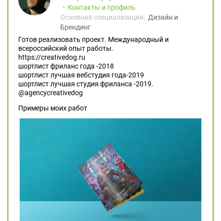
Контакты и профиль
Основная специализация:
Дизайн и
Брендинг
Готов реализовать проект. Международный и
всероссийский опыт работы.
https://creativedog.ru
шортлист фриланс года -2018
шортлист лучшая вебстудия года-2019
шортлист лучшая студия фриланса -2019.
@agencycreativedog
Примеры моих работ