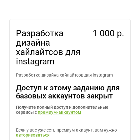
Разработка
1 000 р.
дизайна
хайлайтсов для
instagram
Разработка дизайна хайлайтсов для instagram
Доступ к этому заданию для
базовых аккаунтов закрыт
Получите полный доступ и дополнительные
сервисы с
премиум-аккаунтом
Если у вас уже есть премиум-аккаунт, вам нужно
авторизоваться