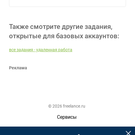
Также смотрите другие задания,
открытые для базовых аккаунтов:
все задания - удаленная работа
Реклама
© 2026 freelance.ru
Сервисы
Помощь