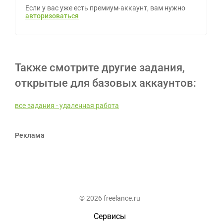
Если у вас уже есть премиум-аккаунт, вам нужно
авторизоваться
Также смотрите другие задания,
открытые для базовых аккаунтов:
все задания - удаленная работа
Реклама
© 2026 freelance.ru
Сервисы