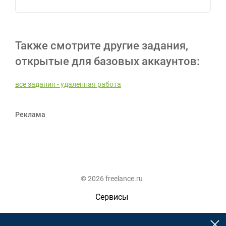
Также смотрите другие задания,
открытые для базовых аккаунтов:
все задания - удаленная работа
Реклама
© 2026 freelance.ru
Сервисы
Помощь