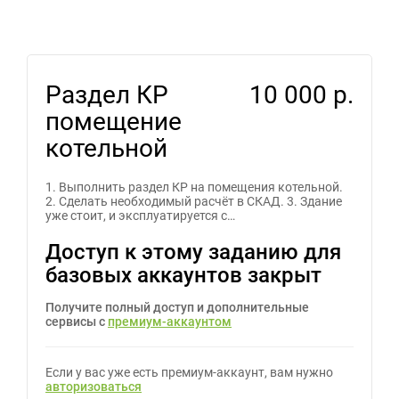
Раздел КР
10 000 р.
помещение
котельной
1. Выполнить раздел КР на помещения котельной.
2. Сделать необходимый расчёт в СКАД. 3. Здание
уже стоит, и эксплуатируется с…
Доступ к этому заданию для
базовых аккаунтов закрыт
Получите полный доступ и дополнительные
сервисы с
премиум-аккаунтом
Если у вас уже есть премиум-аккаунт, вам нужно
авторизоваться