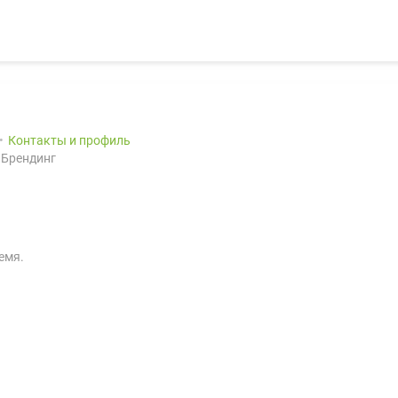
Контакты и профиль
 Брендинг
емя.