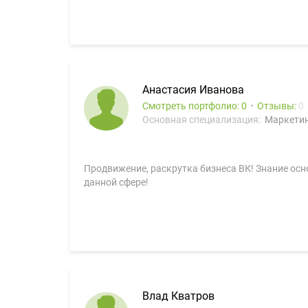
Анастасия Иванова
Смотреть портфолио: 0
Отзывы:
0
Основная специализация:
Маркетин
Продвижение, раскрутка бизнеса ВК! Знание осно
данной сфере!
Влад Кватров