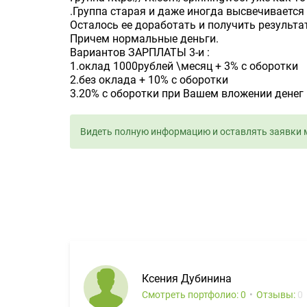
.Группа старая и даже иногда высвечивается 
Осталось ее доработать и получить результа
Причем нормальные деньги.
Вариантов ЗАРПЛАТЫ 3-и :
1.оклад 1000рублей \месяц + 3% с оборотки
2.без оклада + 10% с оборотки
3.20% с оборотки при Вашем вложении денег в
Видеть полную информацию и оставлять заявки 
Ксения Дубинина
Смотреть портфолио: 0
Отзывы:
0