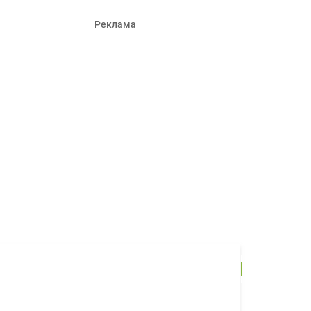
Реклама