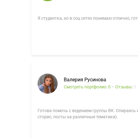
Я студентка, но в соц сетях понимаю отлично, го
Валерия Русинова
Смотреть портфолио: 0
Отзывы:
0
Готова помочь с ведением группы ВК. Опираясь
сторис, посты на различные тематики).