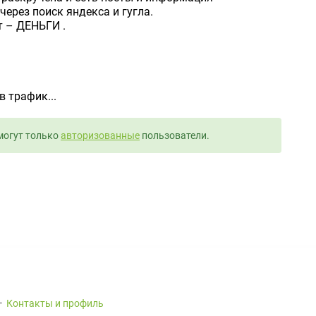
через поиск яндекса и гугла.
т – ДЕНЬГИ .
 трафик...
могут только
авторизованные
пользователи.
Контакты и профиль