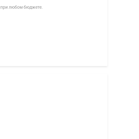
 при любом бюджете.