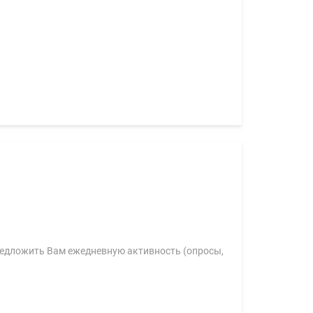
редложить Вам ежедневную активность (опросы,