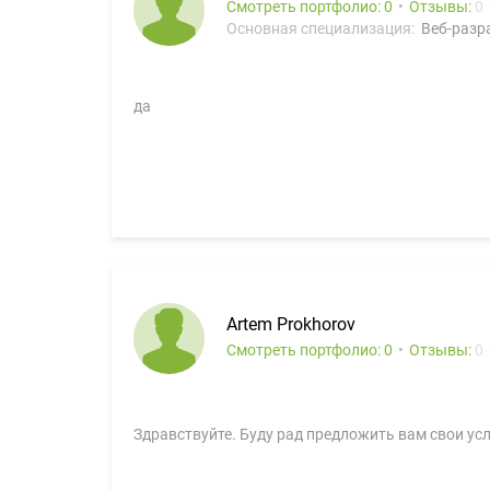
Смотреть портфолио: 0
Отзывы:
0
Основная специализация:
Веб-разра
да
Artem Prokhorov
Смотреть портфолио: 0
Отзывы:
0
Здравствуйте. Буду рад предложить вам свои усл