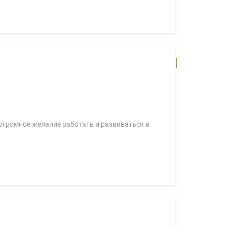
 огромное желание работать и развиваться в