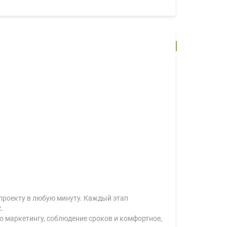
проекту в любую минуту. Каждый этап
.
о маркетингу, соблюдение сроков и комфортное,