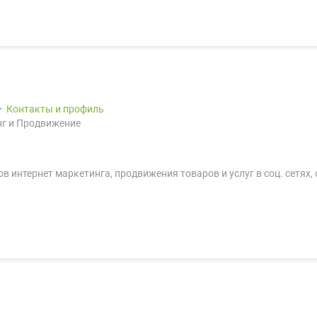
Контакты и профиль
г и Продвижение
в интернет маркетинга, продвижения товаров и услуг в соц. сетях,