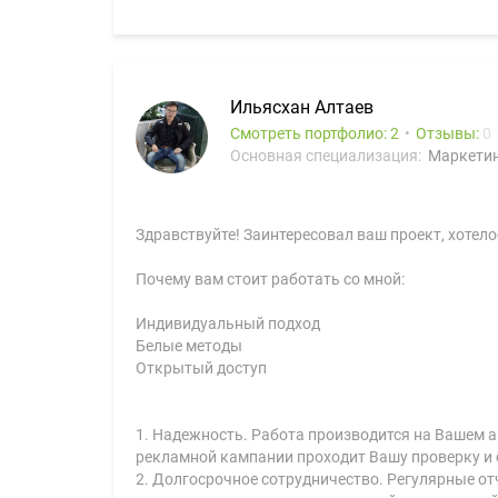
Ильясхан Алтаев
Смотреть портфолио: 2
Отзывы:
0
Основная специализация:
Маркетин
Здравствуйте! Заинтересовал ваш проект, хотел
Почему вам стоит работать со мной:
Индивидуальный подход
Белые методы
Открытый доступ
1. Надежность. Работа производится на Вашем а
рекламной кампании проходит Вашу проверку и с
2. Долгосрочное сотрудничество. Регулярные от