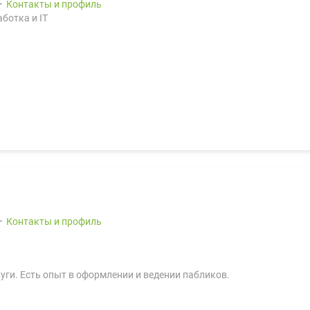
Контакты и профиль
ботка и IT
Контакты и профиль
уги. Есть опыт в оформлении и ведении пабликов.