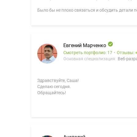
Было бы не плохо связаться и обсудить детали п
Евгений Марченко
Смотреть портфолио: 17
Отзывы:
Основная специализация:
Веб-разра
Здравствуйте, Саша!
Сделаю сегодня.
Обращайтесь!