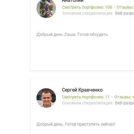
Анатолий
Смотреть портфолио: 106
Отзывы
Основная специализация:
Веб-разра
Добрый день ,Саша. Готов обсудить
Сергей Кравченко
Смотреть портфолио: 11
Отзывы:
Основная специализация:
Веб-разра
Добрый день. Готов приступить сейчас!