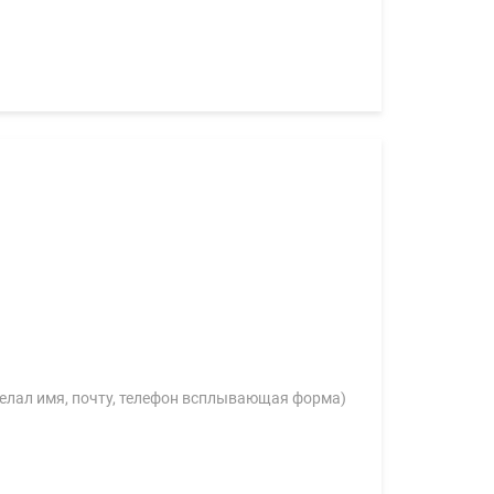
(делал имя, почту, телефон всплывающая форма)