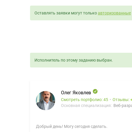
Оставлять заявки могут только
авторизованные
Исполнитель по этому заданию выбран.
Олег Яковлев
Смотреть портфолио: 45
Отзывы:
Основная специализация:
Веб-разра
Добрый день! Могу сегодня сделать.