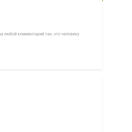
 на любой комментарий так, что человеку