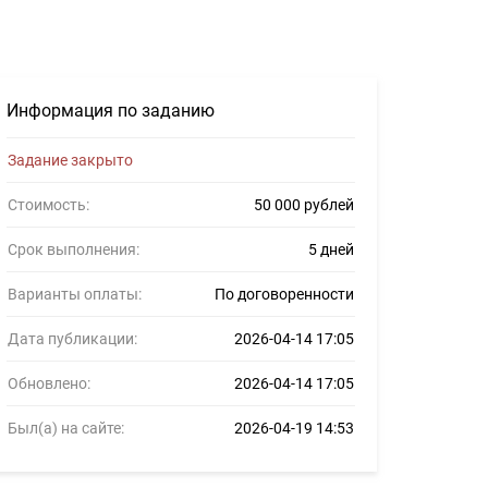
989
Информация по заданию
Задание закрыто
Стоимость:
50 000 рублей
Срок выполнения:
5 дней
Варианты оплаты:
По договоренности
Дата публикации:
2026-04-14 17:05
Обновлено:
2026-04-14 17:05
Был(а) на сайте:
2026-04-19 14:53