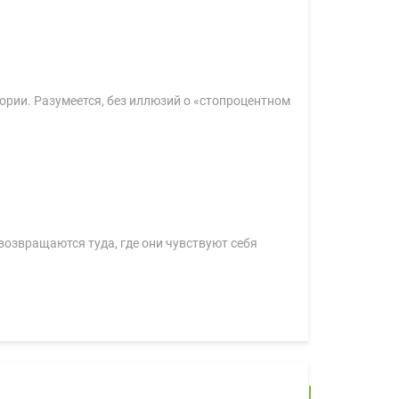
ории. Разумеется, без иллюзий о «стопроцентном
возвращаются туда, где они чувствуют себя