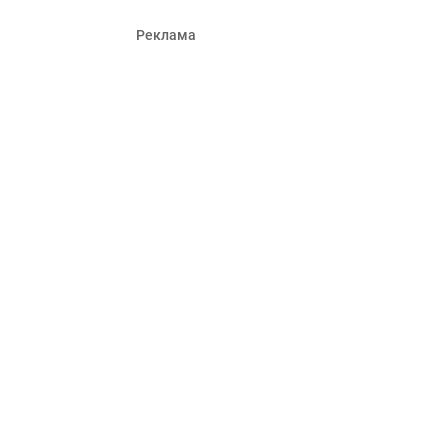
Реклама