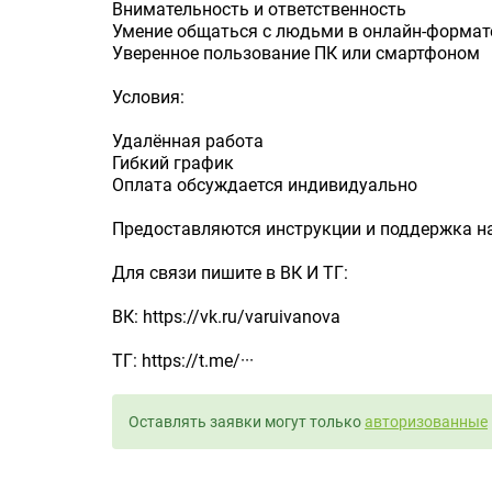
Внимательность и ответственность
Умение общаться с людьми в онлайн-формат
Уверенное пользование ПК или смартфоном
Условия:
Удалённая работа
Гибкий график
Оплата обсуждается индивидуально
Предоставляются инструкции и поддержка на
Для связи пишите в ВК И ТГ:
ВК: https://vk.ru/varuivanova
ТГ: https://t.me/···
Оставлять заявки могут только
авторизованные