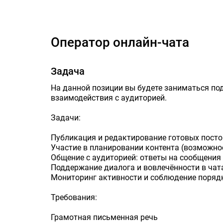
Оп
Оператор онлайн-чата
Задача
На данной позиции вы будете заниматься по
взаимодействия с аудиторией.
Задачи:
Публикация и редактирование готовых посто
Участие в планировании контента (возможно
Общение с аудиторией: ответы на сообщения
Поддержание диалога и вовлечённости в чат
Мониторинг активности и соблюдение поряд
Требования:
Грамотная письменная речь