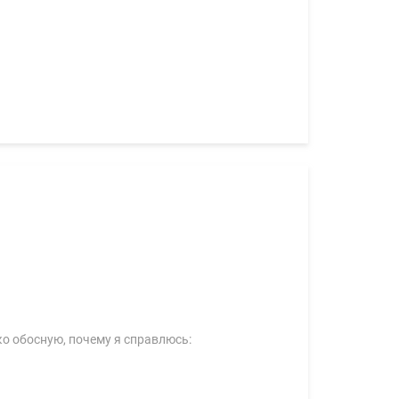
о обосную, почему я справлюсь: