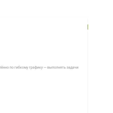
алённо по гибкому графику — выполнять задачи