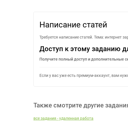
Написание статей
Требуется написание статей. Тема: интернет за
Доступ к этому заданию д
Получите полный доступ и дополнительные с
Если у вас уже есть премиум-аккаунт, вам ну
Также смотрите другие задани
все задания - удаленная работа