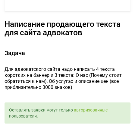
Написание продающего текста
для сайта адвокатов
Задача
Для адвокатского сайта надо написать 4 текста
коротких на баннер и 3 текста: О нас (Почему стоит
обратиться к нам), Об услугах и описание цен (все
приблизительно 3000 знаков)
Оставлять заявки могут только
авторизованные
пользователи.