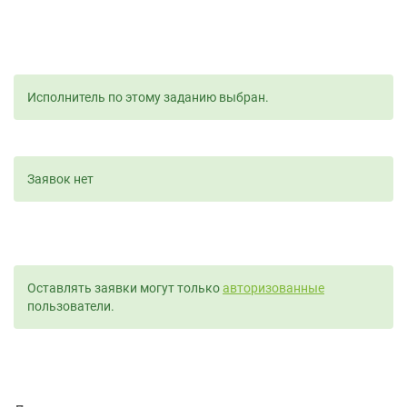
Исполнитель по этому заданию выбран.
Заявок нет
Оставлять заявки могут только
авторизованные
пользователи.