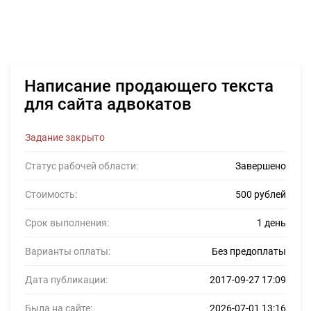
Написание продающего текста
для сайта адвокатов
Задание закрыто
Статус рабочей области:
Завершено
Стоимость:
500 рублей
Срок выполнения:
1 день
Варианты оплаты:
Без предоплаты
Дата публикации:
2017-09-27 17:09
Была на сайте:
2026-07-01 13:16