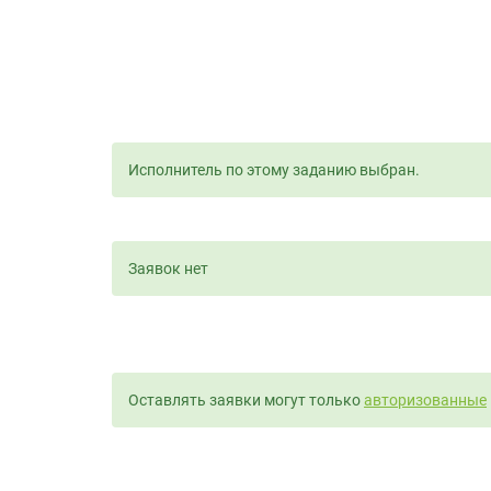
Исполнитель по этому заданию выбран.
Заявок нет
Оставлять заявки могут только
авторизованные