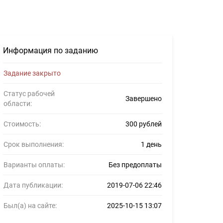
#1101542
Информация по заданию
Задание закрыто
Статус рабочей
Завершено
области:
Стоимость:
300 рублей
Срок выполнения:
1 день
Варианты оплаты:
Без предоплаты
Дата публикации:
2019-07-06 22:46
Был(а) на сайте:
2025-10-15 13:07