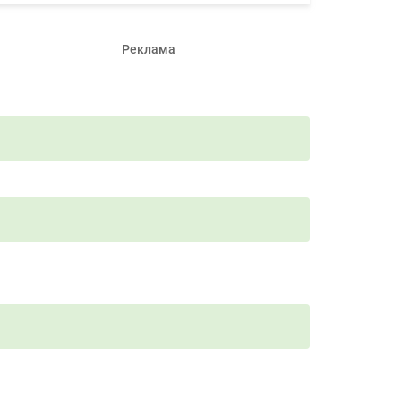
Реклама