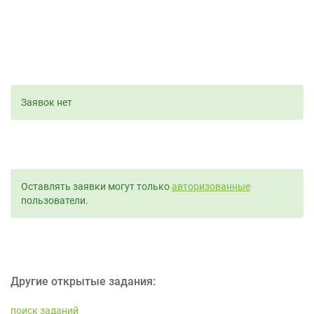
Заявок нет
Оставлять заявки могут только
авторизованные
пользователи.
Другие открытые задания:
поиск заданий