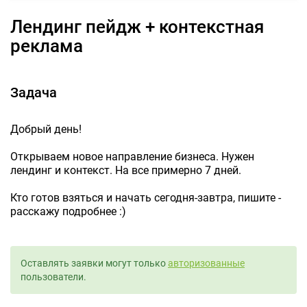
Лендинг пейдж + контекстная
реклама
Задача
Добрый день!
Открываем новое направление бизнеса. Нужен
лендинг и контекст. На все примерно 7 дней.
Кто готов взяться и начать сегодня-завтра, пишите -
расскажу подробнее :)
Оставлять заявки могут только
авторизованные
пользователи.