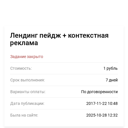
Лендинг пейдж + контекстная
реклама
Задание закрыто
Стоимость:
1 рубль
Срок выполнения:
7 дней
Варианты оплаты:
По договоренности
Дата публикации:
2017-11-22 10:48
Была на сайте:
2025-10-28 12:32