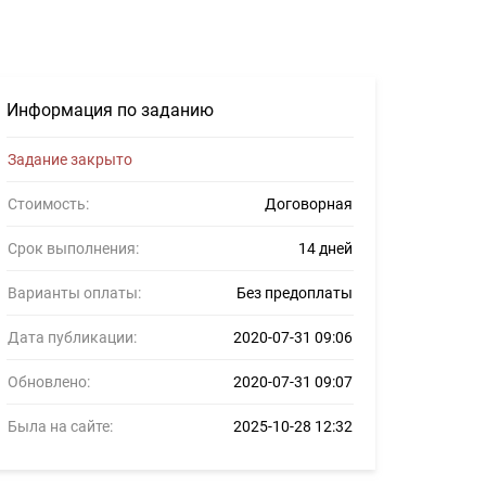
илансеров #1224792
Информация по заданию
Задание закрыто
Стоимость:
Договорная
Срок выполнения:
14 дней
Варианты оплаты:
Без предоплаты
Дата публикации:
2020-07-31 09:06
Обновлено:
2020-07-31 09:07
Была на сайте:
2025-10-28 12:32