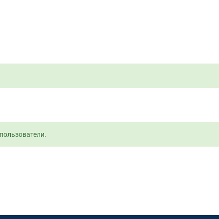
пользователи.