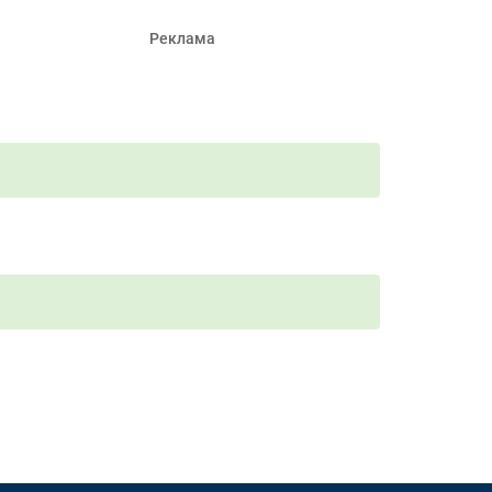
Реклама