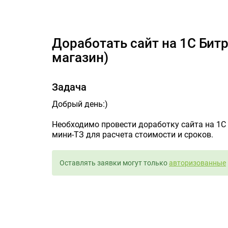
Доработать сайт н
Доработать сайт на 1С Битрикс (превратить в интернет-
магазин)
Задача
Добрый день:)
Необходимо провести доработку сайта на 1С 
мини-ТЗ для расчета стоимости и сроков.
Оставлять заявки могут только
авторизованные