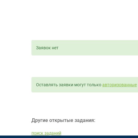
Заявок нет
Оставлять заявки могут только
авторизованные
Другие открытые задания:
поиск заданий