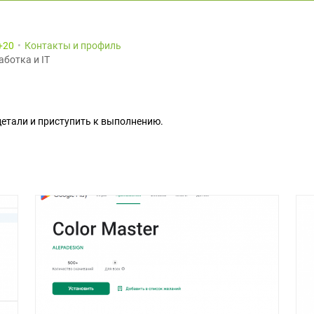
20
Контакты и профиль
аботка и IT
детали и приступить к выполнению.