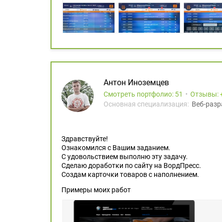
Антон Иноземцев
Смотреть портфолио: 51
Отзывы:
Основная специализация:
Веб-разр
Здравствуйте!
Ознакомился с Вашим заданием.
С удовольствием выполню эту задачу.
Сделаю доработки по сайту на ВордПресс.
Создам карточки товаров с наполнением.
Примеры моих работ