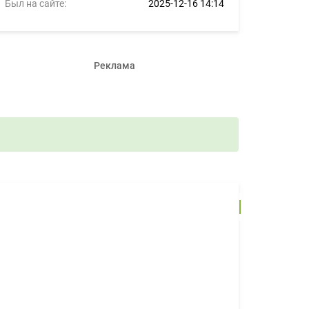
Был на сайте:
2025-12-16 14:14
Реклама