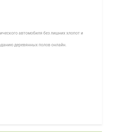
ссического автомобиля без лишних хлопот и
созданию деревянных полов онлайн.