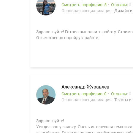
Смотреть портфолио: 5
Отзывы:
0
Основная специализация:
Дизайн и
Здравствуйте! Готова выполнить работу. Стоимо
Ответственно подойду к работе.
Александр Журавлев
Смотреть портфолио: 0
Отзывы:
0
Основная специализация:
Тексты и
Здравствуйте!
Увидел вашу заявку. Очень интересная тематика 
за рыбками. Готов выполнить необходимую рабо