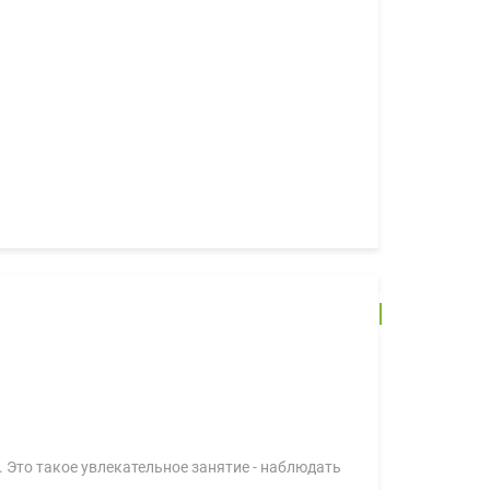
. Это такое увлекательное занятие - наблюдать