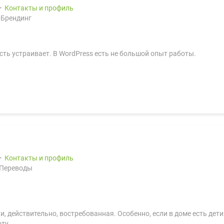
Контакты и профиль
 Брендинг
сть устраивает. В WordPress есть не большой опыт работы.
Контакты и профиль
 Переводы
и, действительно, востребованная. Особенно, если в доме есть дети
ту.