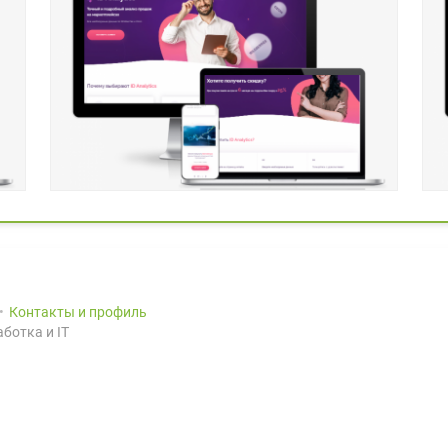
Контакты и профиль
ботка и IT