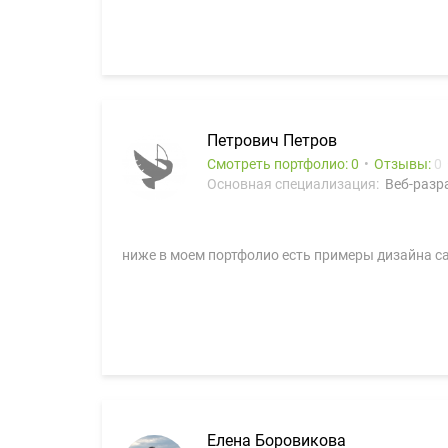
Петрович Петров
Смотреть портфолио: 0
Отзывы:
0
Основная специализация:
Веб-разра
ниже в моем портфолио есть примеры дизайна сай
Елена Боровикова