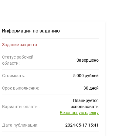
72994
Информация по заданию
Задание закрыто
Статус рабочей
Завершено
области:
Стоимость:
5 000 рублей
Срок выполнения:
30 дней
Планируется
Варианты оплаты:
использовать
Безопасную сделку
Дата публикации:
2024-05-17 15:41