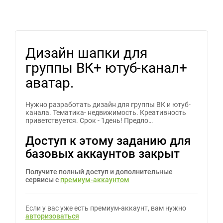
Дизайн шапки для
группы ВК+ ютуб-канал+
аватар.
Нужно разработать дизайн для группы ВК и ютуб-
канала. Тематика- недвижимость. Креативность
приветствуется. Срок - 1день! Предло…
Доступ к этому заданию для
базовых аккаунтов закрыт
Получите полный доступ и дополнительные
сервисы с
премиум-аккаунтом
Если у вас уже есть премиум-аккаунт, вам нужно
авторизоваться