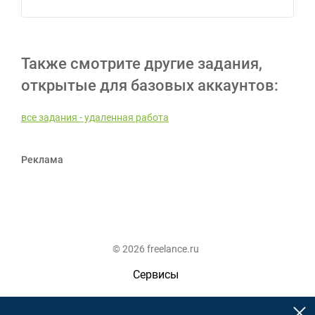
Также смотрите другие задания,
открытые для базовых аккаунтов:
все задания - удаленная работа
Реклама
© 2026 freelance.ru
Сервисы
Помощь