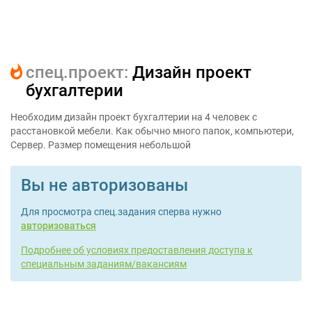
cпец.проект:
Дизайн проект
бухгалтерии
Необходим дизайн проект бухгалтерии на 4 человек с
расстановкой мебели. Как обычно много папок, компьютери,
Сервер. Размер помещения небольшой
Вы не авторизованы
Для просмотра спец.задания сперва нужно
авторизоваться
Подробнее об условиях предоставления доступа к
специальным заданиям/вакансиям